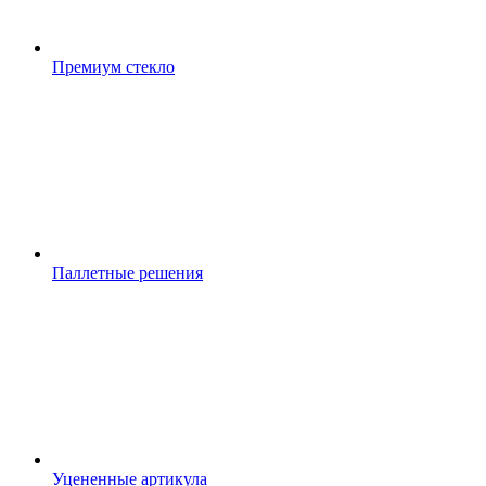
Премиум стекло
Паллетные решения
Уцененные артикула