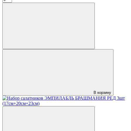
В корзину