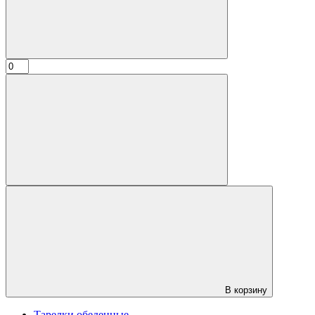
В корзину
Тарелки обеденные