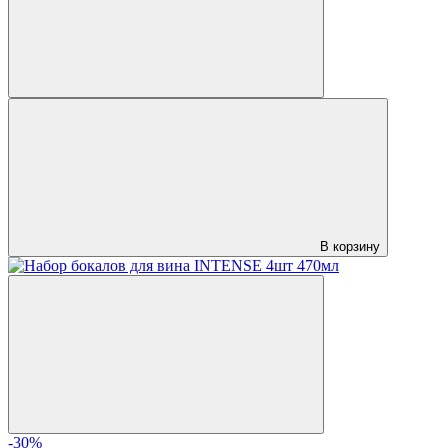
В корзину
-30%