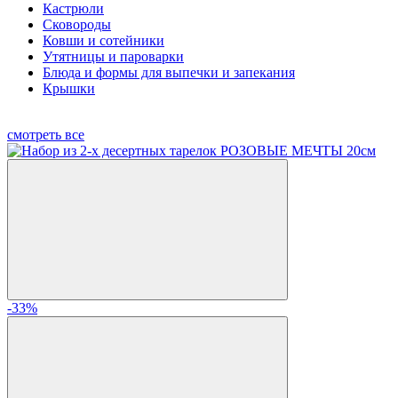
Кастрюли
Сковороды
Ковши и сотейники
Утятницы и пароварки
Блюда и формы для выпечки и запекания
Крышки
смотреть все
-33%