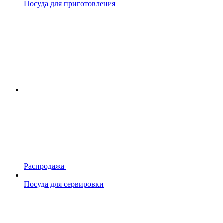
Посуда для приготовления
Распродажа
Посуда для сервировки