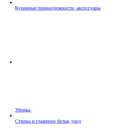
Кухонные принадлежности, аксессуары
Уборка
Стирка и глажение белья, уход