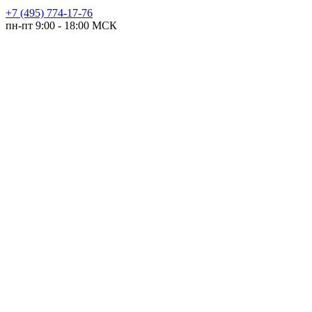
+7 (495) 774-17-76
пн-пт 9:00 - 18:00 МСК