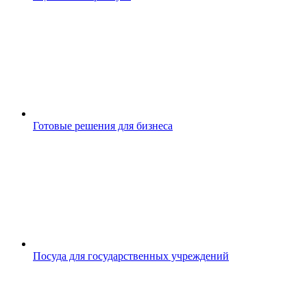
Готовые решения для бизнеса
Посуда для государственных учреждений