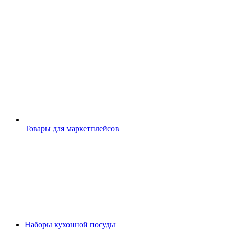
Товары для маркетплейсов
Наборы кухонной посуды