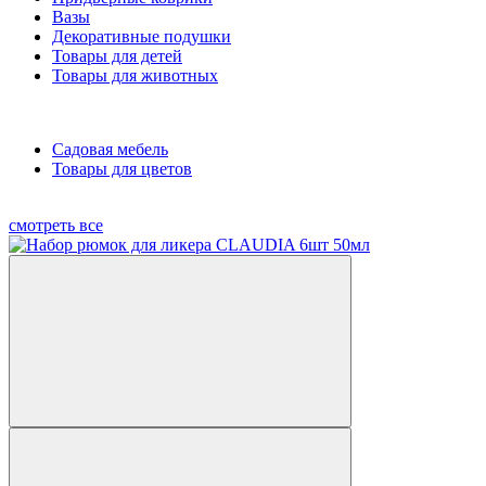
Вазы
Декоративные подушки
Товары для детей
Товары для животных
Садовая мебель
Товары для цветов
смотреть все