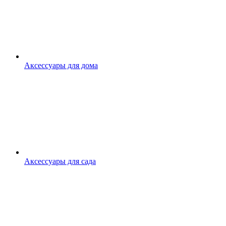
Аксессуары для дома
Аксессуары для сада