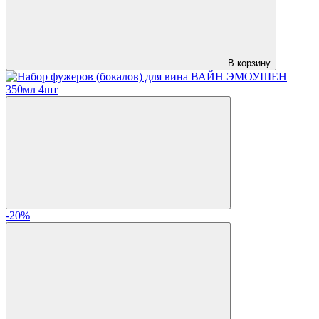
В корзину
-20%