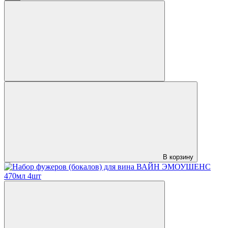
В корзину