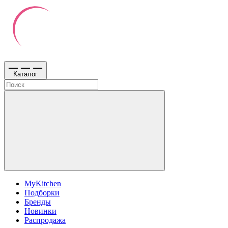
Каталог
MyKitchen
Подборки
Бренды
Новинки
Распродажа