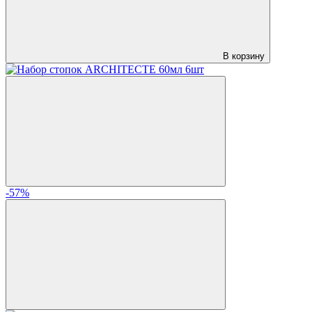
В корзину
-57%