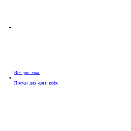
Всё для бара
Посуда для чая и кофе