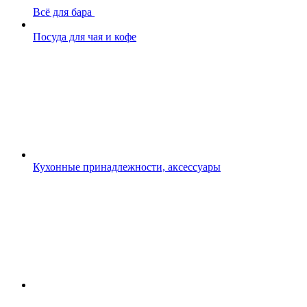
Всё для бара
Посуда для чая и кофе
Кухонные принадлежности, аксессуары