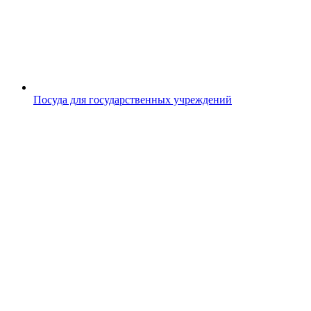
Посуда для государственных учреждений