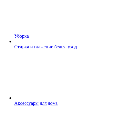
Уборка
Стирка и глажение белья, уход
Аксессуары для дома