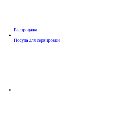
Распродажа
Посуда для сервировки