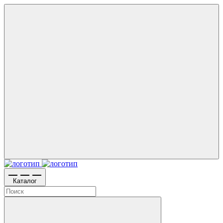
Каталог