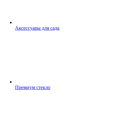
Аксессуары для сада
Премиум стекло