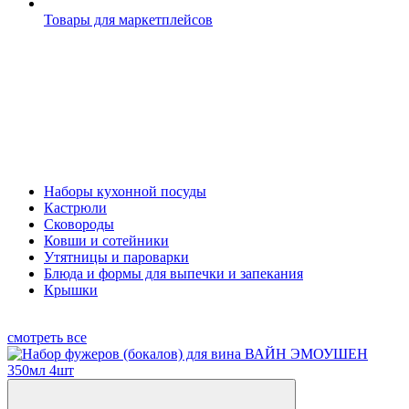
Товары для маркетплейсов
Наборы кухонной посуды
Кастрюли
Сковороды
Ковши и сотейники
Утятницы и пароварки
Блюда и формы для выпечки и запекания
Крышки
смотреть все