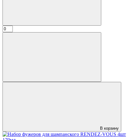
В корзину