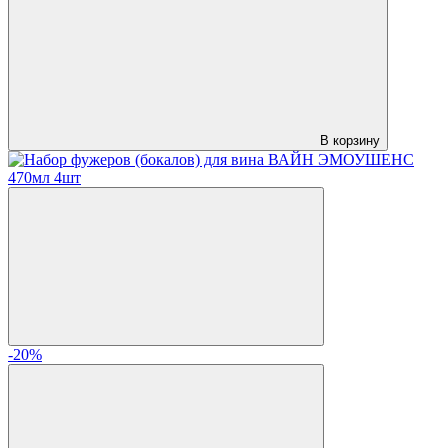
В корзину
-20%