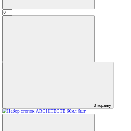
В корзину