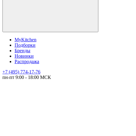
MyKitchen
Подборки
Бренды
Новинки
Распродажа
+7 (495) 774-17-76
пн-пт 9:00 - 18:00 МСК