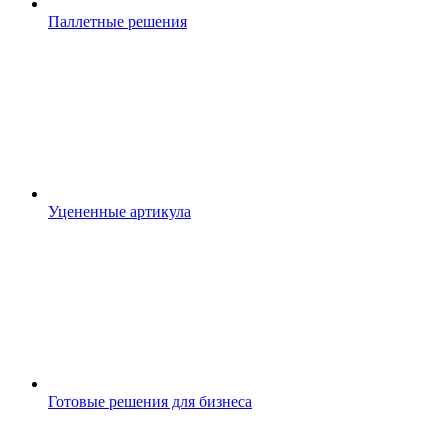
Паллетные решения
Уцененные артикула
Готовые решения для бизнеса