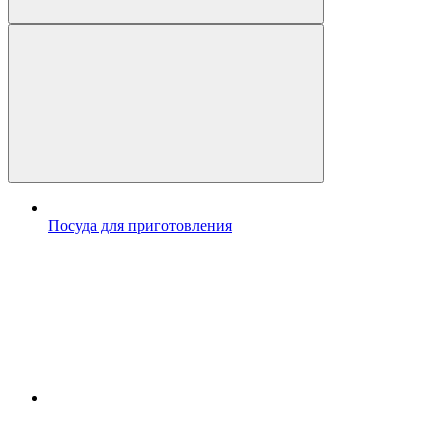
Посуда для приготовления