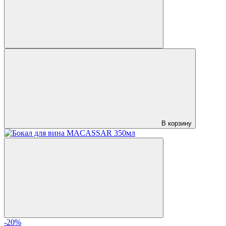
В корзину
-20%