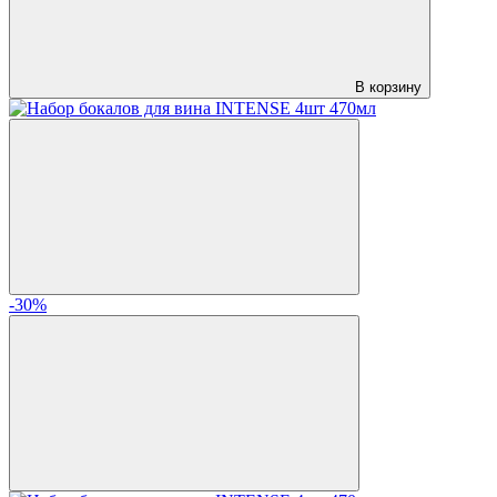
В корзину
-30%