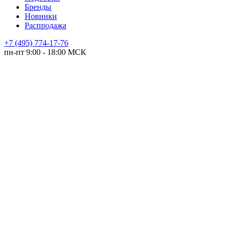
Бренды
Новинки
Распродажа
+7 (495) 774-17-76
пн-пт 9:00 - 18:00 МСК