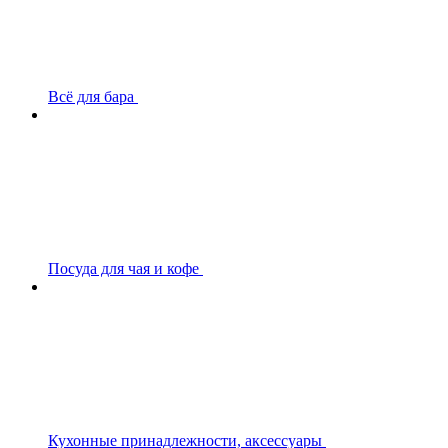
Всё для бара
Посуда для чая и кофе
Кухонные принадлежности, аксессуары