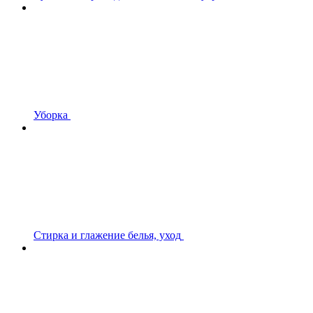
Уборка
Стирка и глажение белья, уход