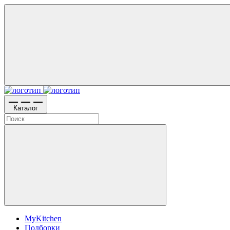
Каталог
MyKitchen
Подборки