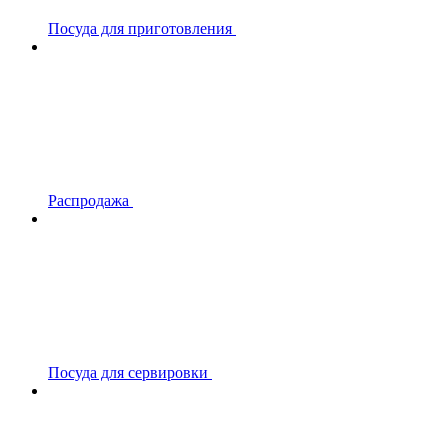
Посуда для приготовления
Распродажа
Посуда для сервировки