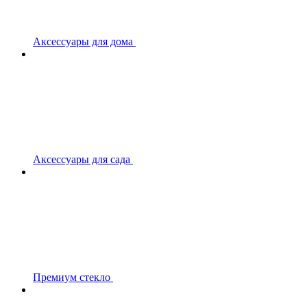
Аксессуары для дома
Аксессуары для сада
Премиум стекло