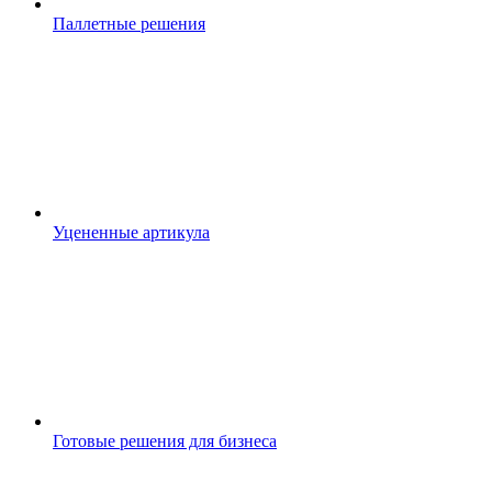
Паллетные решения
Уцененные артикула
Готовые решения для бизнеса