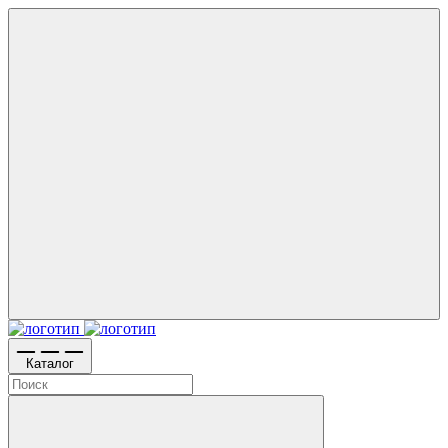
Каталог