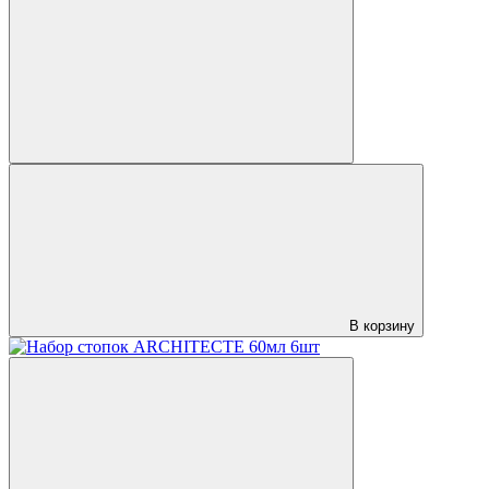
В корзину