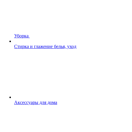
Уборка
Стирка и глажение белья, уход
Аксессуары для дома