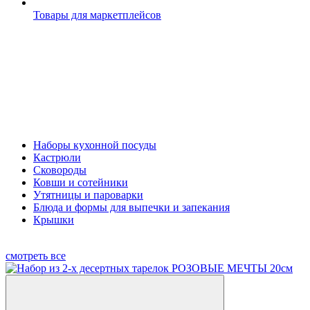
Товары для маркетплейсов
Наборы кухонной посуды
Кастрюли
Сковороды
Ковши и сотейники
Утятницы и пароварки
Блюда и формы для выпечки и запекания
Крышки
смотреть все