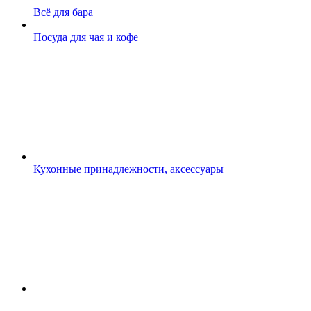
Всё для бара
Посуда для чая и кофе
Кухонные принадлежности, аксессуары