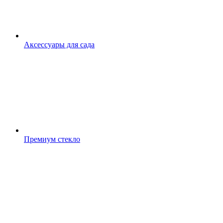
Аксессуары для сада
Премиум стекло