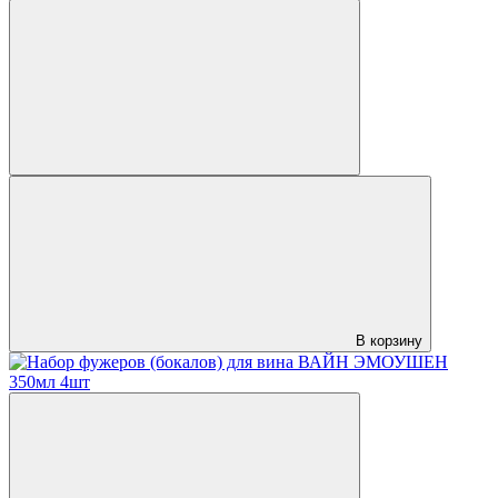
В корзину