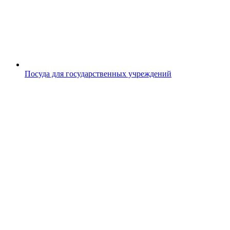
Посуда для государственных учреждений