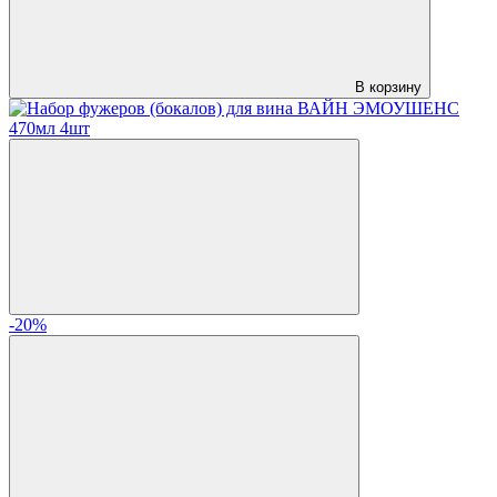
В корзину
-20%