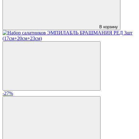
В корзину
-27%