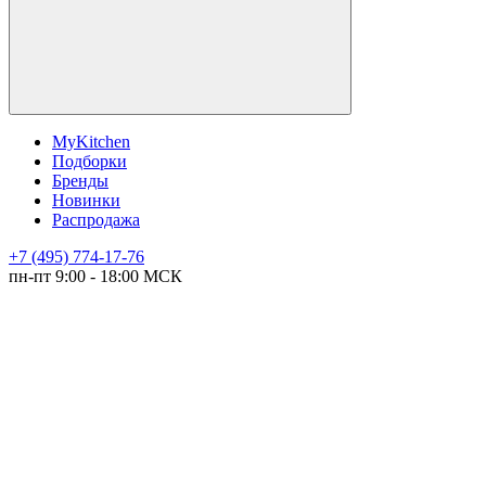
MyKitchen
Подборки
Бренды
Новинки
Распродажа
+7 (495) 774-17-76
пн-пт 9:00 - 18:00 МСК