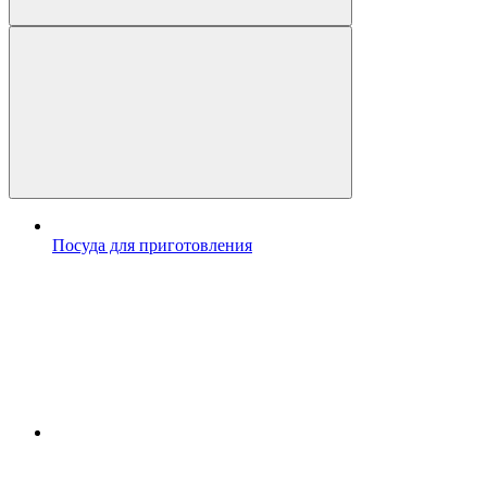
Посуда для приготовления