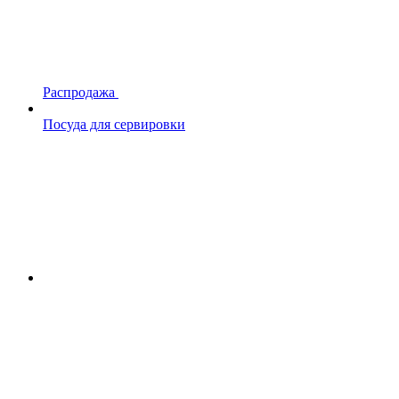
Распродажа
Посуда для сервировки