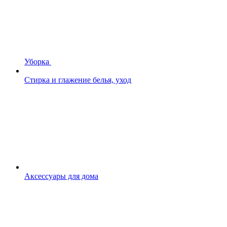
Уборка
Стирка и глажение белья, уход
Аксессуары для дома