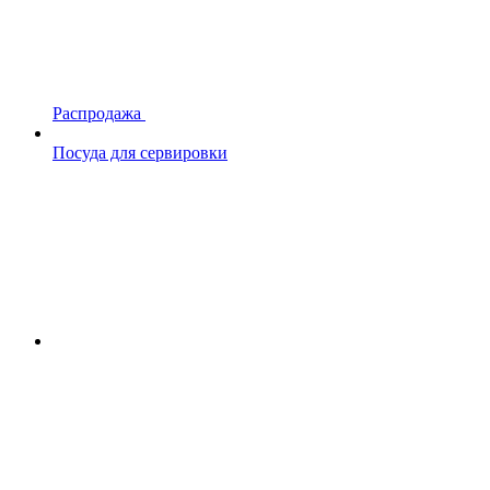
Распродажа
Посуда для сервировки