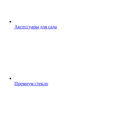
Аксессуары для сада
Премиум стекло