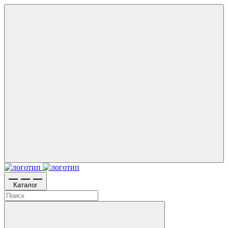
Каталог