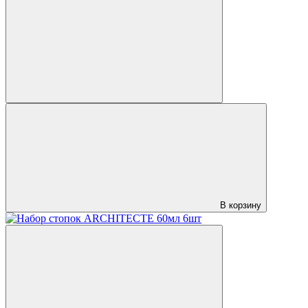
В корзину