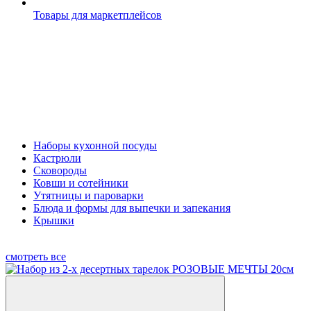
Товары для маркетплейсов
Наборы кухонной посуды
Кастрюли
Сковороды
Ковши и сотейники
Утятницы и пароварки
Блюда и формы для выпечки и запекания
Крышки
смотреть все