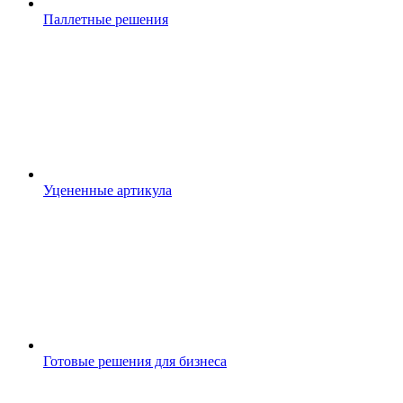
Паллетные решения
Уцененные артикула
Готовые решения для бизнеса