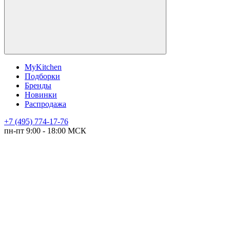
MyKitchen
Подборки
Бренды
Новинки
Распродажа
+7 (495) 774-17-76
пн-пт 9:00 - 18:00 МСК