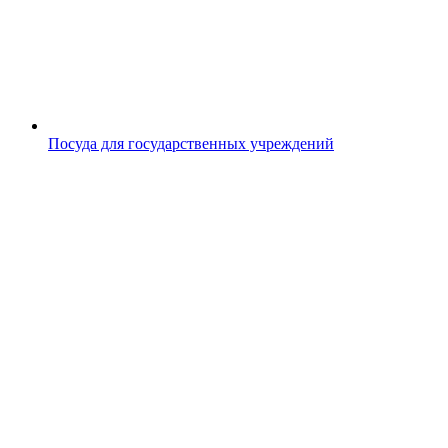
Посуда для государственных учреждений