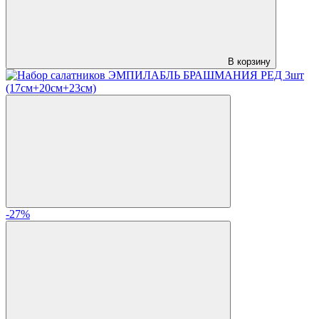
В корзину
-27%