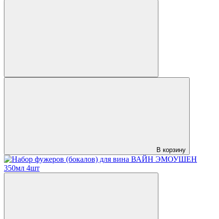
В корзину