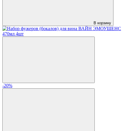
В корзину
-20%