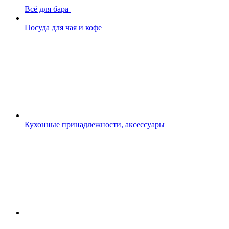
Всё для бара
Посуда для чая и кофе
Кухонные принадлежности, аксессуары