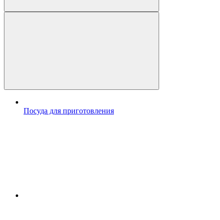
Посуда для приготовления