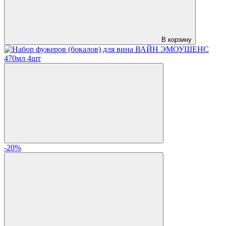
В корзину
-20%