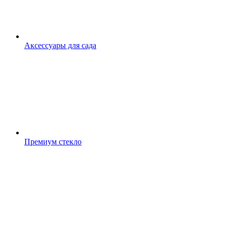
Аксессуары для сада
Премиум стекло