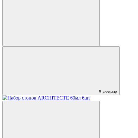
В корзину