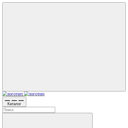
Каталог