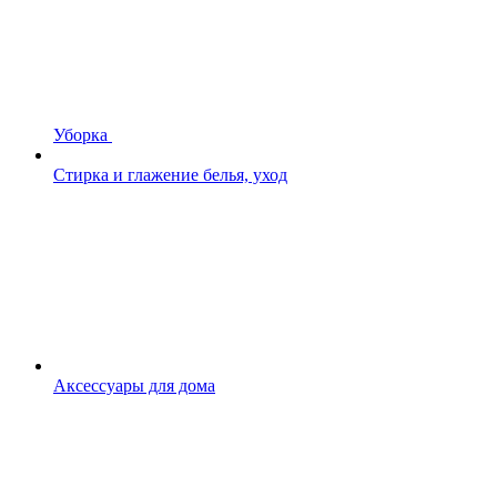
Уборка
Стирка и глажение белья, уход
Аксессуары для дома