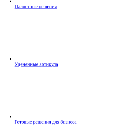
Паллетные решения
Уцененные артикула
Готовые решения для бизнеса