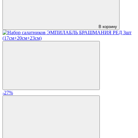
В корзину
-27%