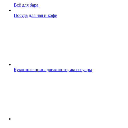
Всё для бара
Посуда для чая и кофе
Кухонные принадлежности, аксессуары