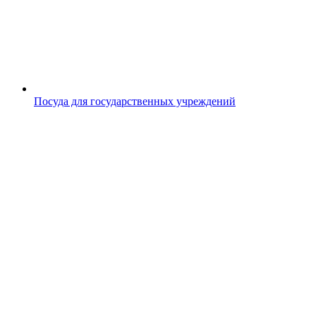
Посуда для государственных учреждений