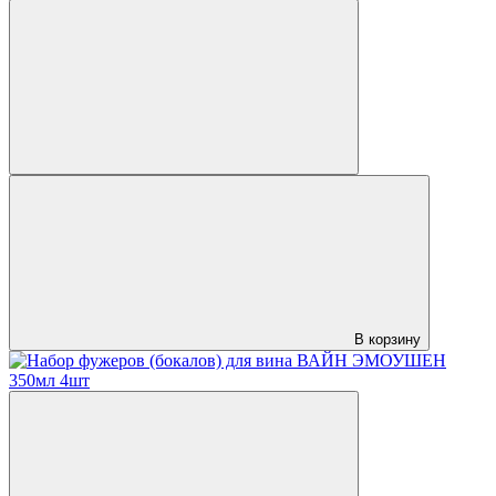
В корзину