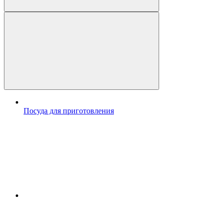
Посуда для приготовления