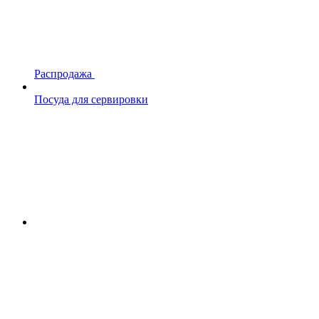
Распродажа
Посуда для сервировки