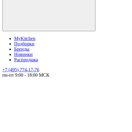
MyKitchen
Подборки
Бренды
Новинки
Распродажа
+7 (495) 774-17-76
пн-пт 9:00 - 18:00 МСК