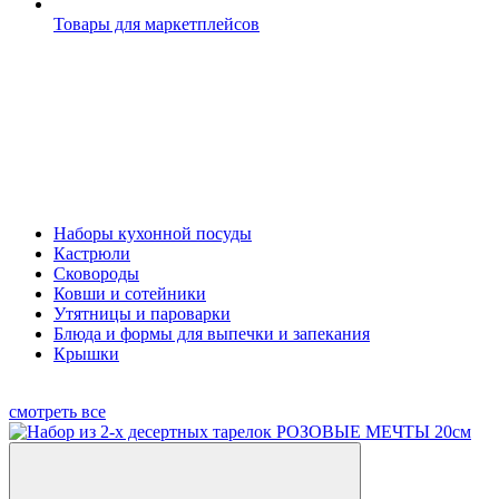
Товары для маркетплейсов
Наборы кухонной посуды
Кастрюли
Сковороды
Ковши и сотейники
Утятницы и пароварки
Блюда и формы для выпечки и запекания
Крышки
смотреть все