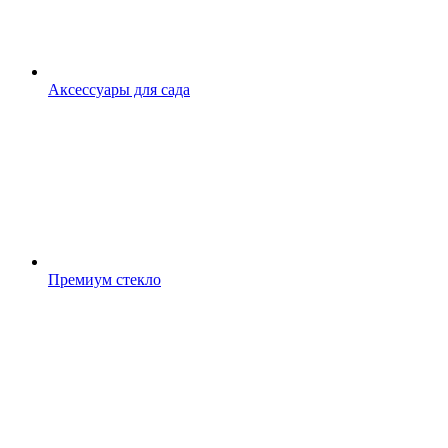
Аксессуары для сада
Премиум стекло