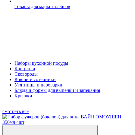
Товары для маркетплейсов
Наборы кухонной посуды
Кастрюли
Сковороды
Ковши и сотейники
Утятницы и пароварки
Блюда и формы для выпечки и запекания
Крышки
смотреть все