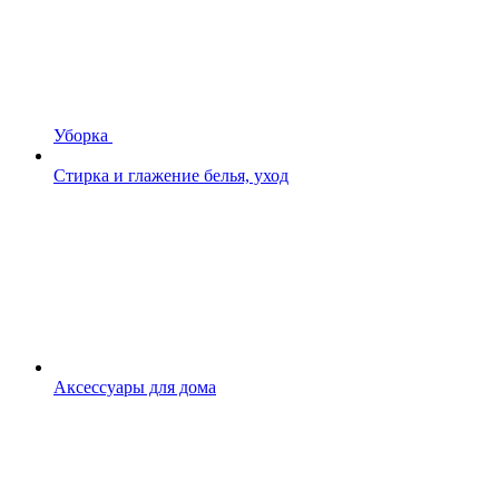
Уборка
Стирка и глажение белья, уход
Аксессуары для дома