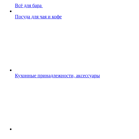
Всё для бара
Посуда для чая и кофе
Кухонные принадлежности, аксессуары