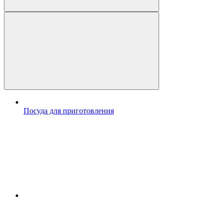
Посуда для приготовления