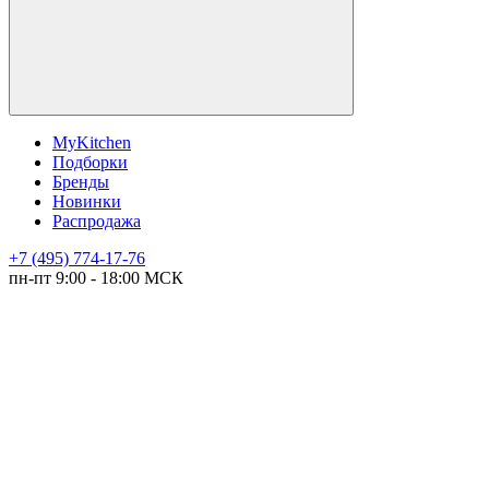
MyKitchen
Подборки
Бренды
Новинки
Распродажа
+7 (495) 774-17-76
пн-пт 9:00 - 18:00 МСК