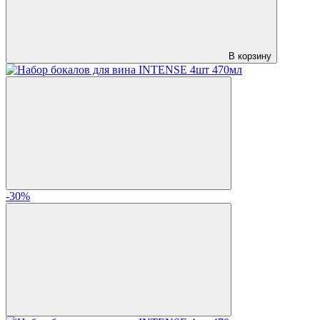
В корзину
-30%