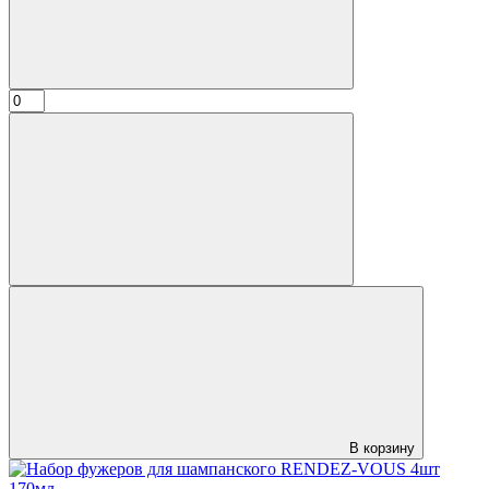
В корзину