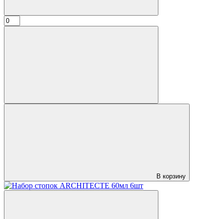
В корзину