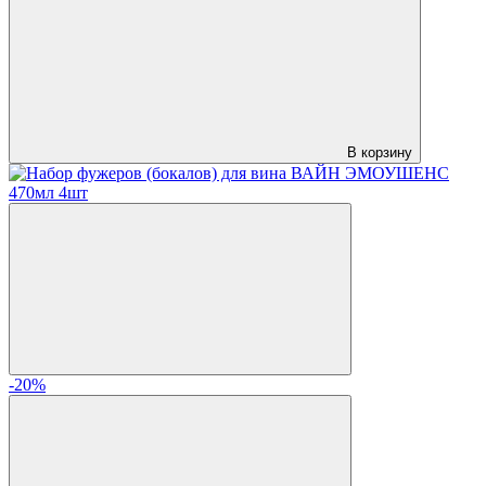
В корзину
-20%