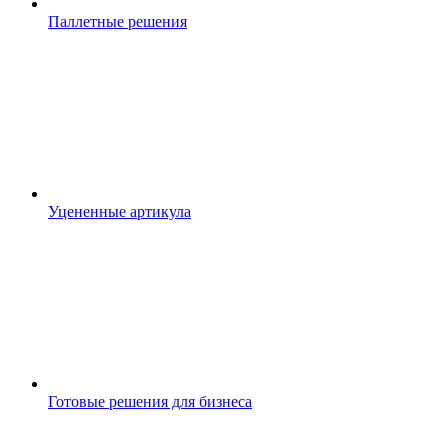
Паллетные решения
Уцененные артикула
Готовые решения для бизнеса