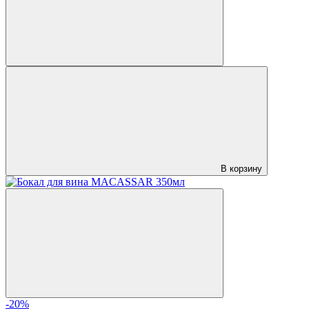
В корзину
-20%