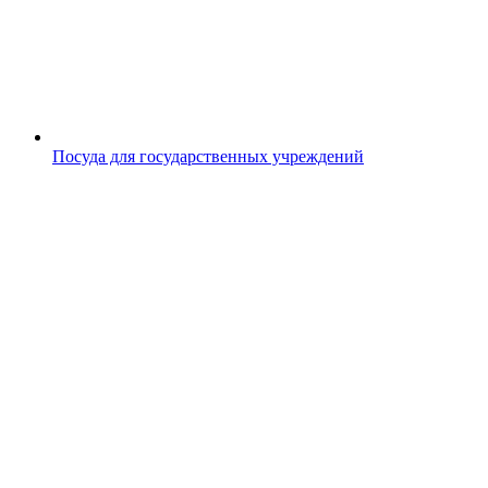
Посуда для государственных учреждений