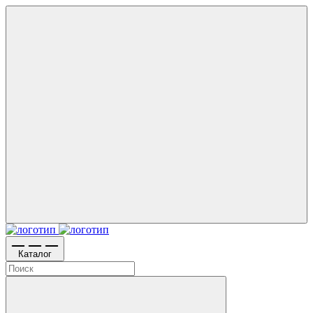
Каталог