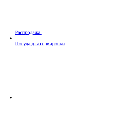
Распродажа
Посуда для сервировки