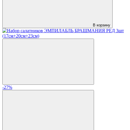
В корзину
-27%