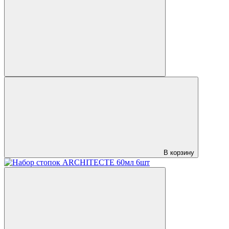
В корзину