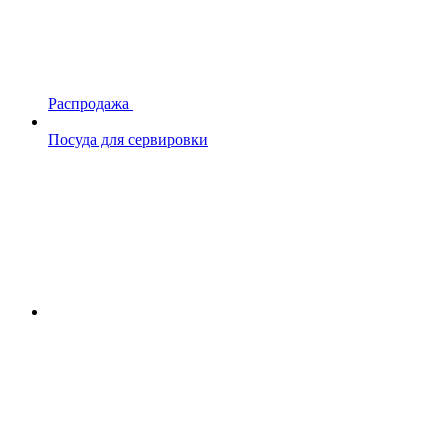
Распродажа
Посуда для сервировки