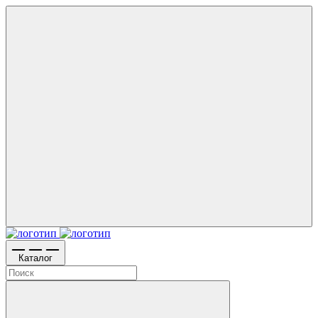
Каталог