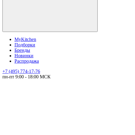
MyKitchen
Подборки
Бренды
Новинки
Распродажа
+7 (495) 774-17-76
пн-пт 9:00 - 18:00 МСК