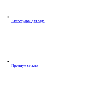
Аксессуары для сада
Премиум стекло