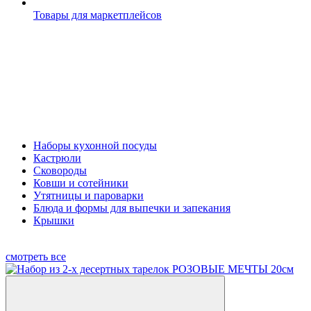
Товары для маркетплейсов
Наборы кухонной посуды
Кастрюли
Сковороды
Ковши и сотейники
Утятницы и пароварки
Блюда и формы для выпечки и запекания
Крышки
смотреть все