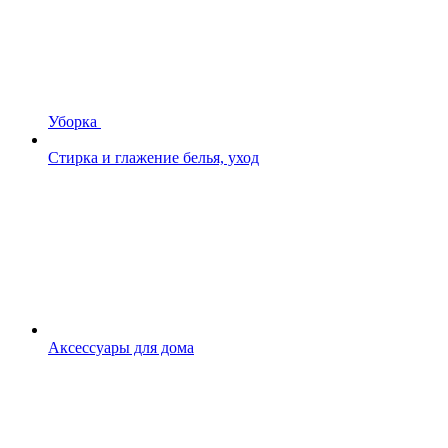
Уборка
Стирка и глажение белья, уход
Аксессуары для дома