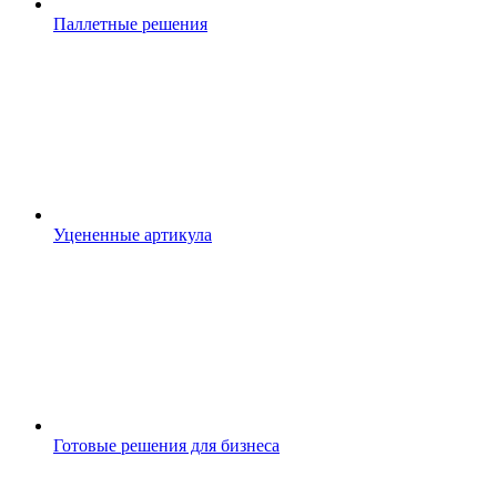
Паллетные решения
Уцененные артикула
Готовые решения для бизнеса