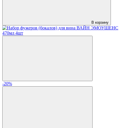
В корзину
-20%