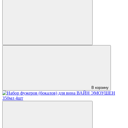
В корзину