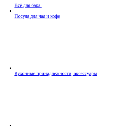
Всё для бара
Посуда для чая и кофе
Кухонные принадлежности, аксессуары