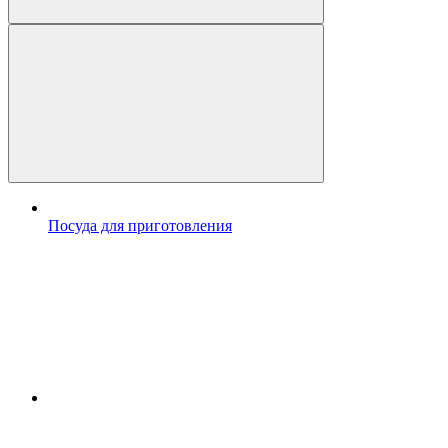
Посуда для приготовления