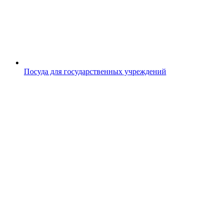
Посуда для государственных учреждений