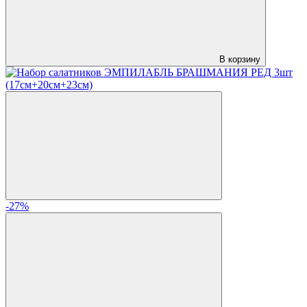
В корзину
-27%