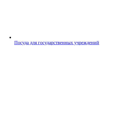
Посуда для государственных учреждений