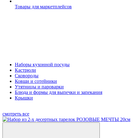
Товары для маркетплейсов
Наборы кухонной посуды
Кастрюли
Сковороды
Ковши и сотейники
Утятницы и пароварки
Блюда и формы для выпечки и запекания
Крышки
смотреть все