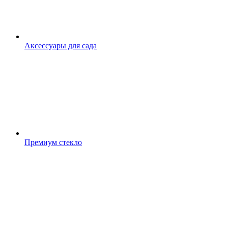
Аксессуары для сада
Премиум стекло