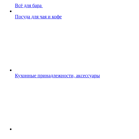
Всё для бара
Посуда для чая и кофе
Кухонные принадлежности, аксессуары