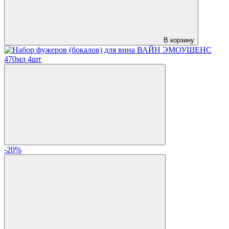
В корзину
-20%