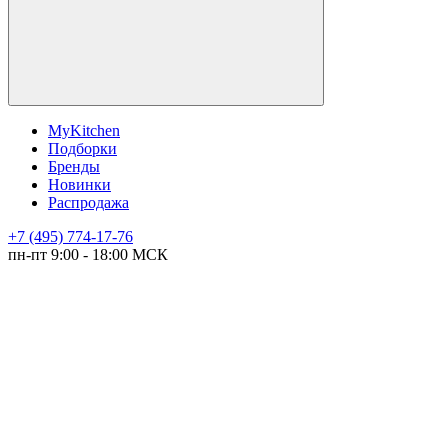
MyKitchen
Подборки
Бренды
Новинки
Распродажа
+7 (495) 774-17-76
пн-пт 9:00 - 18:00 МСК