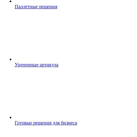
Паллетные решения
Уцененные артикула
Готовые решения для бизнеса