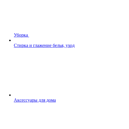
Уборка
Стирка и глажение белья, уход
Аксессуары для дома