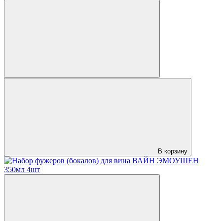
В корзину