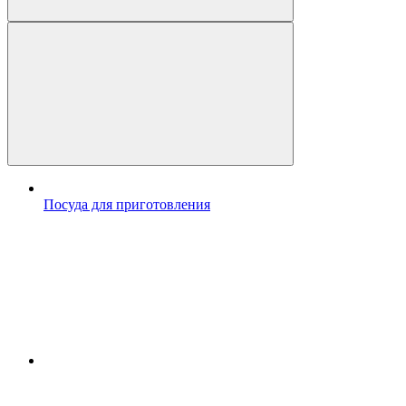
Посуда для приготовления