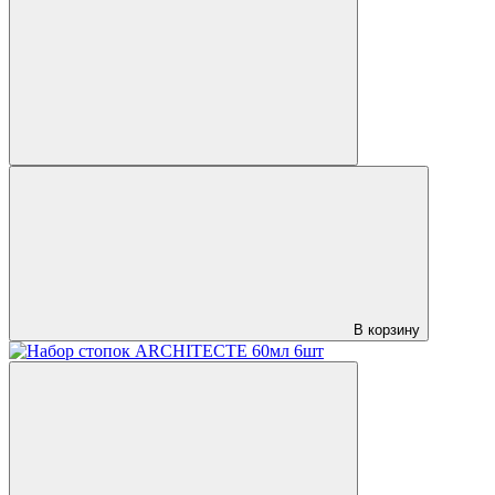
В корзину