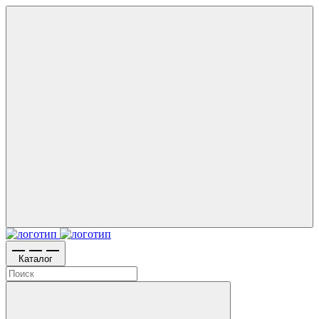
Каталог