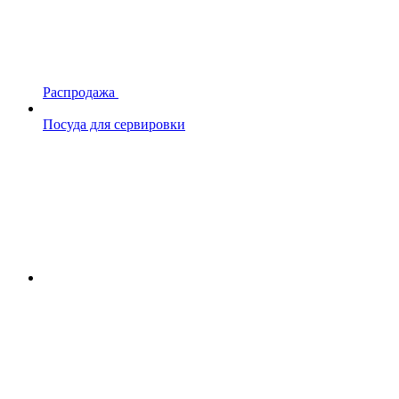
Распродажа
Посуда для сервировки