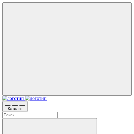
Каталог