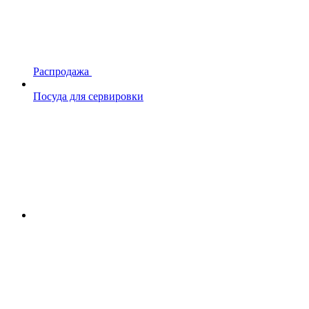
Распродажа
Посуда для сервировки