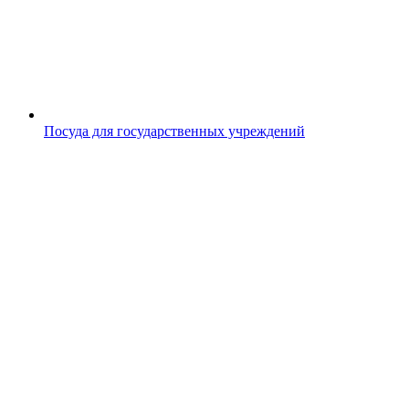
Посуда для государственных учреждений