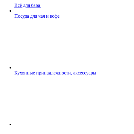
Всё для бара
Посуда для чая и кофе
Кухонные принадлежности, аксессуары