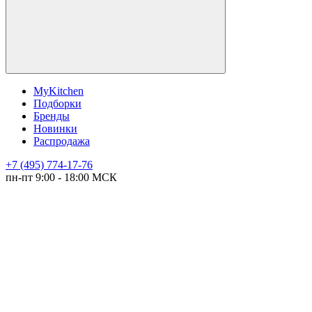
MyKitchen
Подборки
Бренды
Новинки
Распродажа
+7 (495) 774-17-76
пн-пт 9:00 - 18:00 МСК