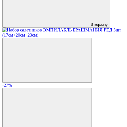
В корзину
-27%