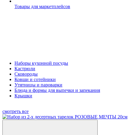
Товары для маркетплейсов
Наборы кухонной посуды
Кастрюли
Сковороды
Ковши и сотейники
Утятницы и пароварки
Блюда и формы для выпечки и запекания
Крышки
смотреть все