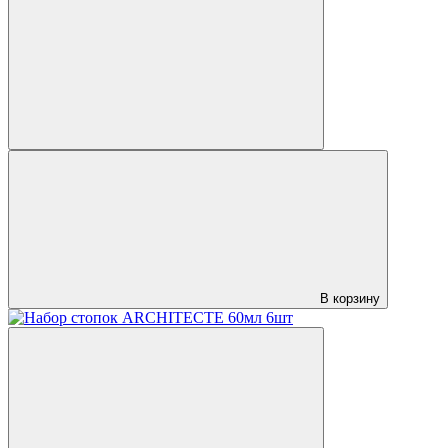
В корзину