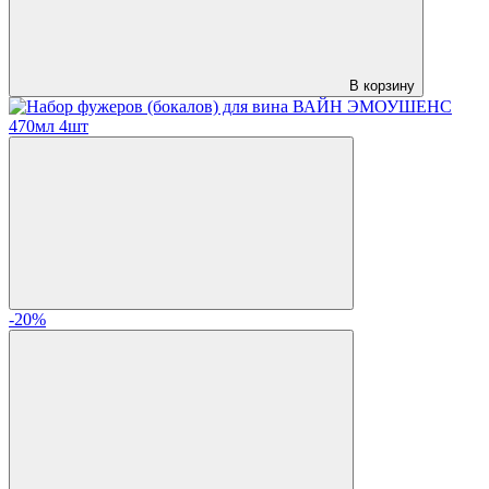
В корзину
-20%