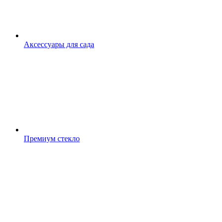
Аксессуары для сада
Премиум стекло