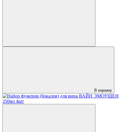
В корзину