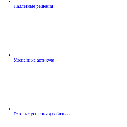
Паллетные решения
Уцененные артикула
Готовые решения для бизнеса