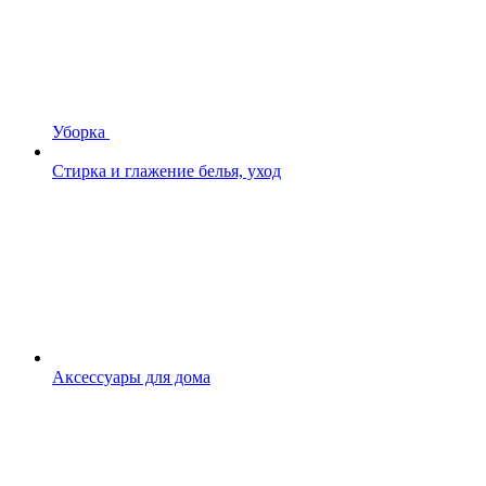
Уборка
Стирка и глажение белья, уход
Аксессуары для дома