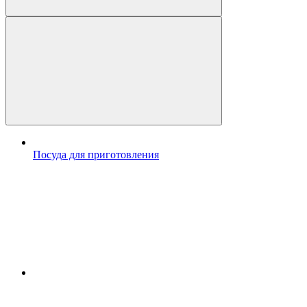
Посуда для приготовления