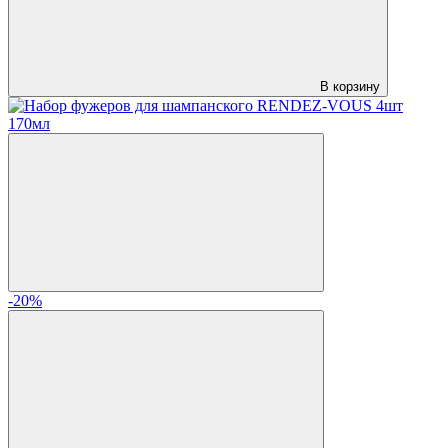
В корзину
-20%