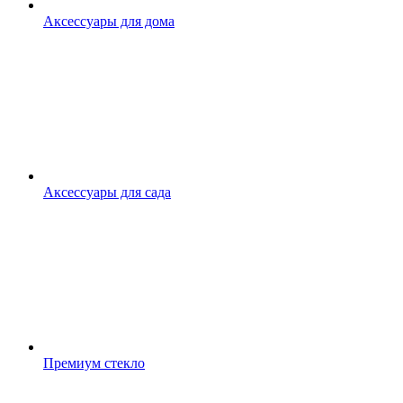
Аксессуары для дома
Аксессуары для сада
Премиум стекло