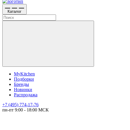
Каталог
MyKitchen
Подборки
Бренды
Новинки
Распродажа
+7 (495) 774-17-76
пн-пт 9:00 - 18:00 МСК