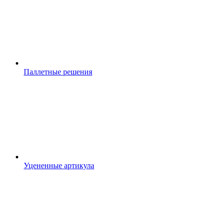
Паллетные решения
Уцененные артикула