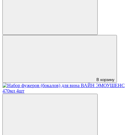
В корзину