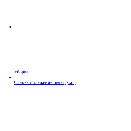
Уборка
Стирка и глажение белья, уход