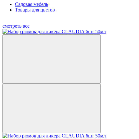
Садовая мебель
Товары для цветов
смотреть все