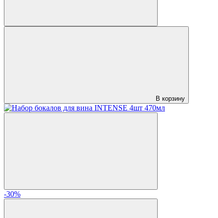
В корзину
-30%