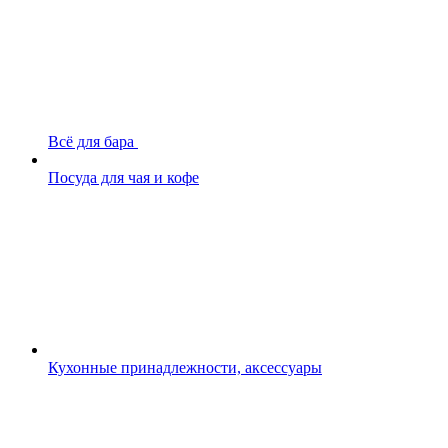
Всё для бара
Посуда для чая и кофе
Кухонные принадлежности, аксессуары