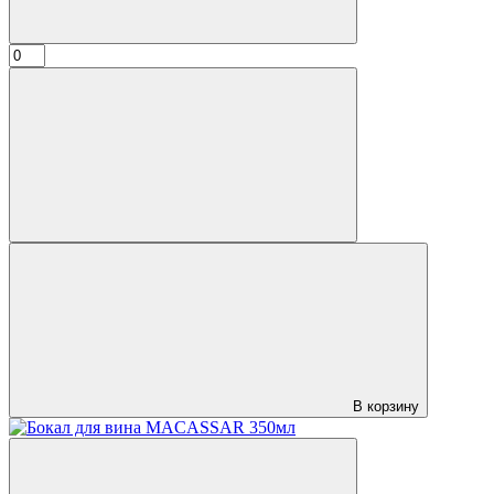
В корзину