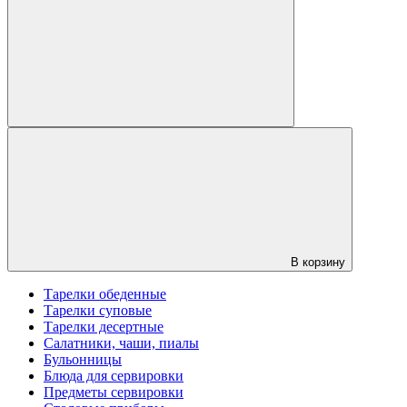
В корзину
Тарелки обеденные
Тарелки суповые
Тарелки десертные
Салатники, чаши, пиалы
Бульонницы
Блюда для сервировки
Предметы сервировки