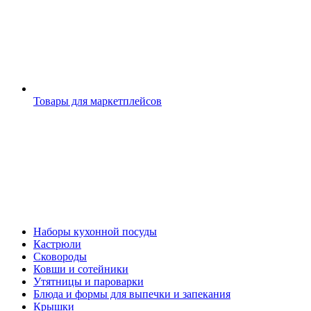
Товары для маркетплейсов
Наборы кухонной посуды
Кастрюли
Сковороды
Ковши и сотейники
Утятницы и пароварки
Блюда и формы для выпечки и запекания
Крышки