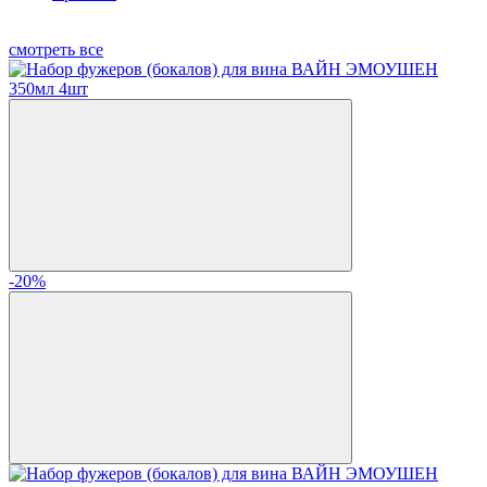
смотреть все
-20%