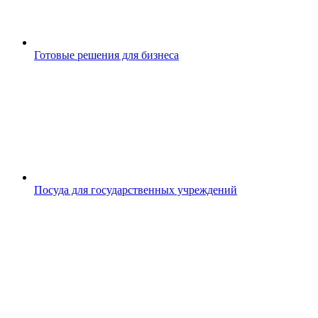
Готовые решения для бизнеса
Посуда для государственных учреждений