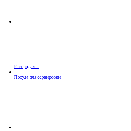
Распродажа
Посуда для сервировки