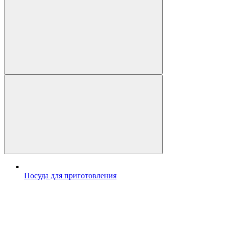
Посуда для приготовления