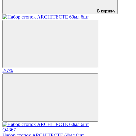
В корзину
-57%
Q4367
Набор стопок ARCHITECTE 60мл 6шт