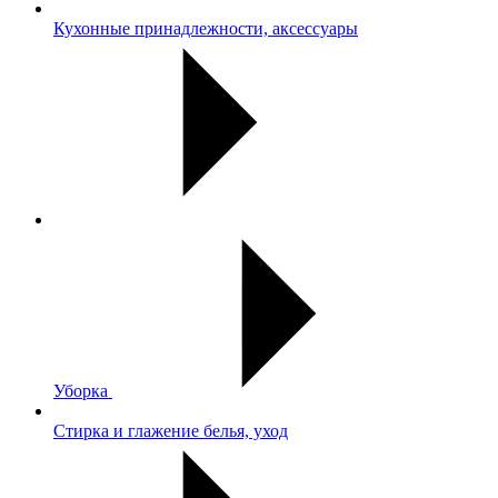
Кухонные принадлежности, аксессуары
Уборка
Стирка и глажение белья, уход