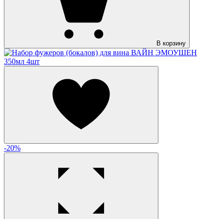
В корзину
-20%