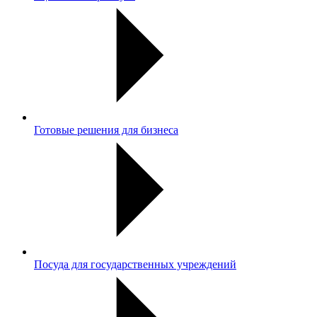
Готовые решения для бизнеса
Посуда для государственных учреждений