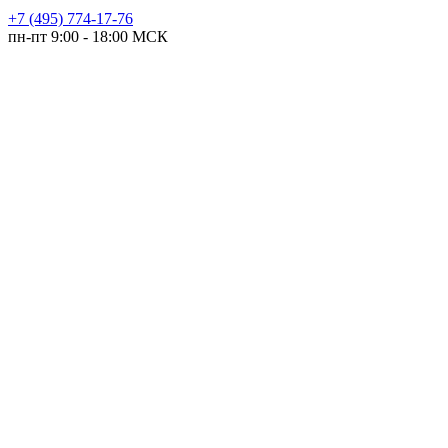
+7 (495) 774-17-76
пн-пт 9:00 - 18:00 МСК