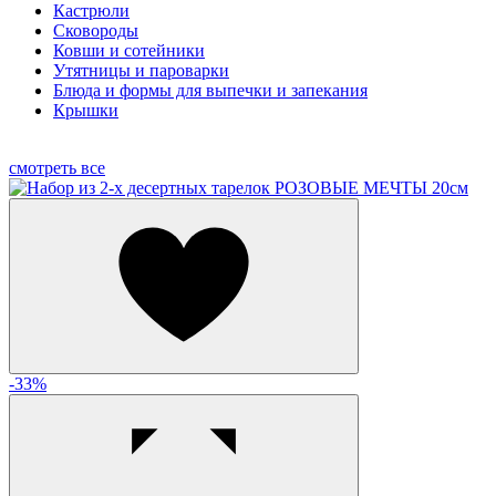
Кастрюли
Сковороды
Ковши и сотейники
Утятницы и пароварки
Блюда и формы для выпечки и запекания
Крышки
смотреть все
-33%