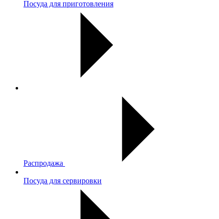
Посуда для приготовления
Распродажа
Посуда для сервировки