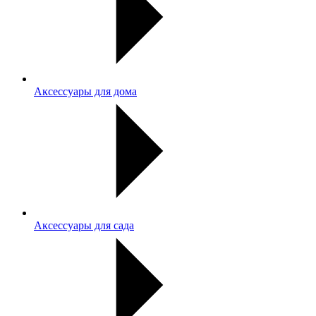
Аксессуары для дома
Аксессуары для сада