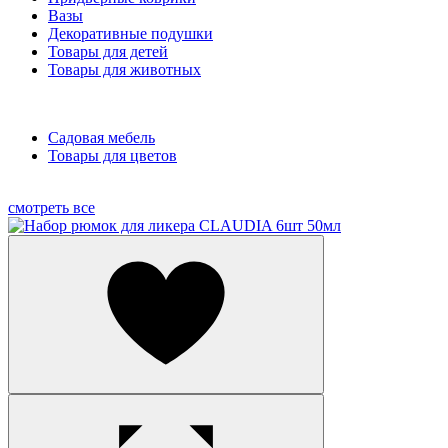
Вазы
Декоративные подушки
Товары для детей
Товары для животных
Садовая мебель
Товары для цветов
смотреть все