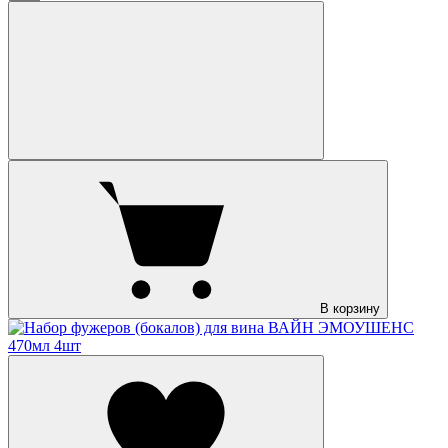
В корзину