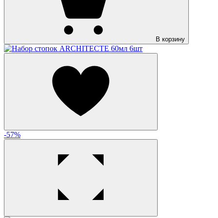
В корзину
-57%