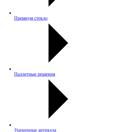
Премиум стекло
Паллетные решения
Уцененные артикула