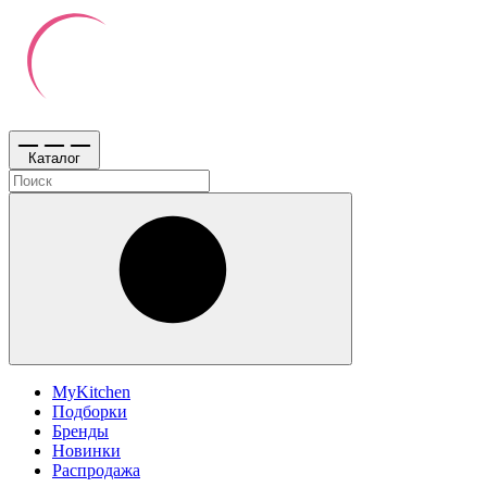
Каталог
MyKitchen
Подборки
Бренды
Новинки
Распродажа