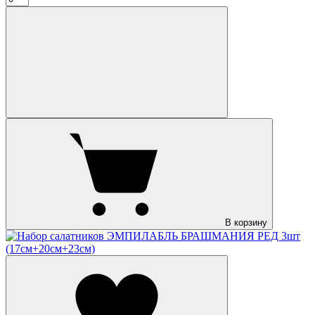
В корзину