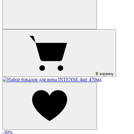
В корзину
-30%