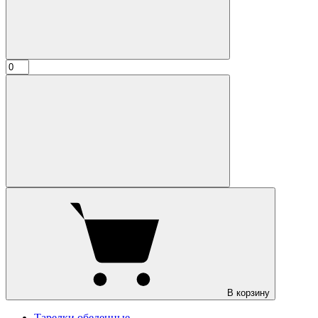
В корзину
Тарелки обеденные