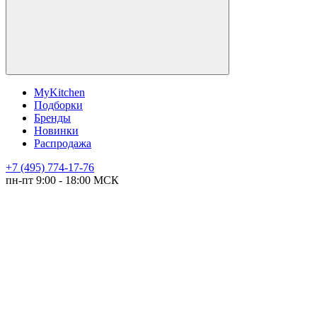
MyKitchen
Подборки
Бренды
Новинки
Распродажа
+7 (495) 774-17-76
пн-пт 9:00 - 18:00 МСК