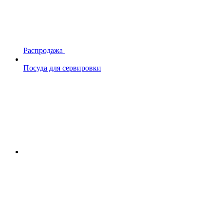
Распродажа
Посуда для сервировки