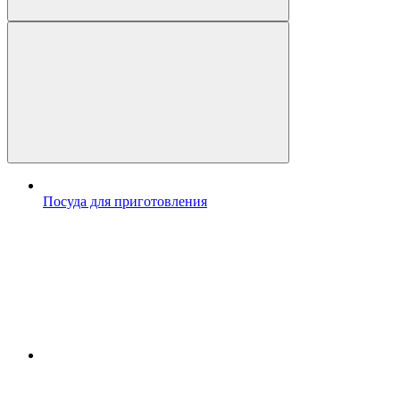
Посуда для приготовления