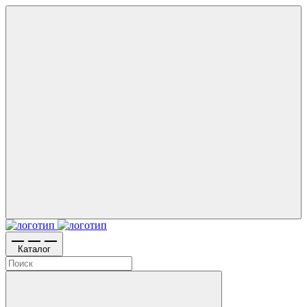
Каталог