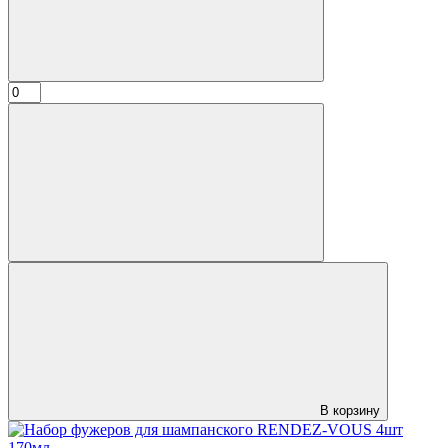
В корзину