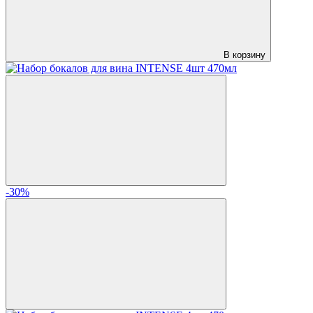
В корзину
-30%