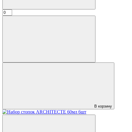
В корзину