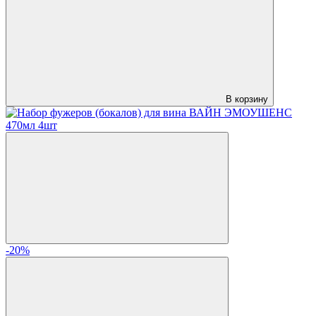
В корзину
-20%