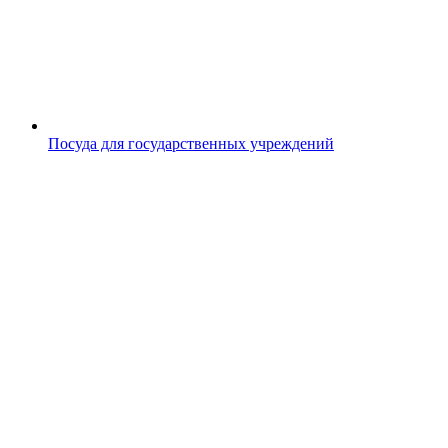
Посуда для государственных учреждений