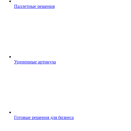
Паллетные решения
Уцененные артикула
Готовые решения для бизнеса