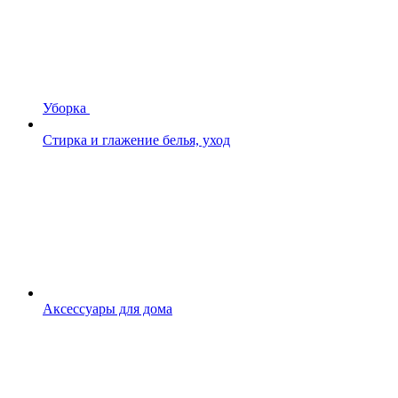
Уборка
Стирка и глажение белья, уход
Аксессуары для дома