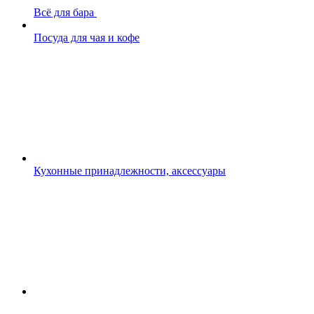
Всё для бара
Посуда для чая и кофе
Кухонные принадлежности, аксессуары