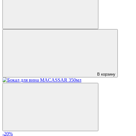
В корзину
-20%