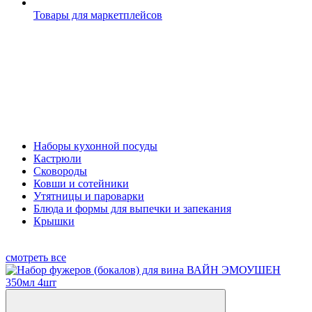
Товары для маркетплейсов
Наборы кухонной посуды
Кастрюли
Сковороды
Ковши и сотейники
Утятницы и пароварки
Блюда и формы для выпечки и запекания
Крышки
смотреть все