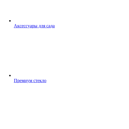
Аксессуары для сада
Премиум стекло