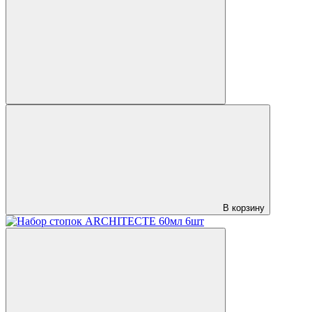
В корзину