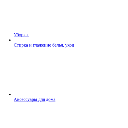
Уборка
Стирка и глажение белья, уход
Аксессуары для дома