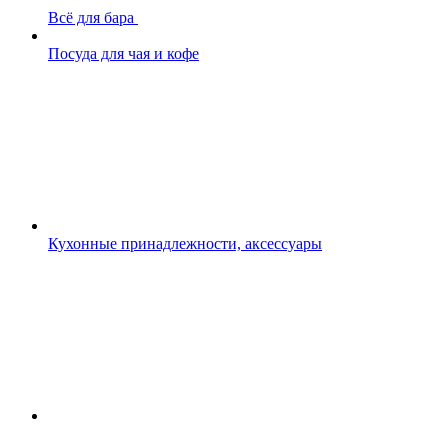
Всё для бара
Посуда для чая и кофе
Кухонные принадлежности, аксессуары