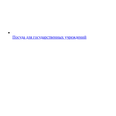
Посуда для государственных учреждений