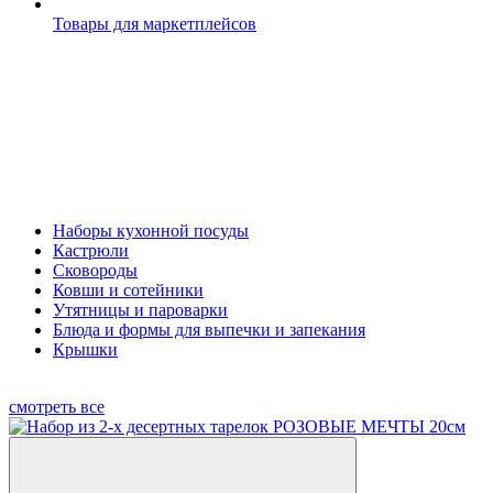
Товары для маркетплейсов
Наборы кухонной посуды
Кастрюли
Сковороды
Ковши и сотейники
Утятницы и пароварки
Блюда и формы для выпечки и запекания
Крышки
смотреть все