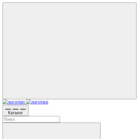
Каталог