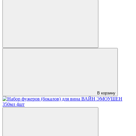
В корзину