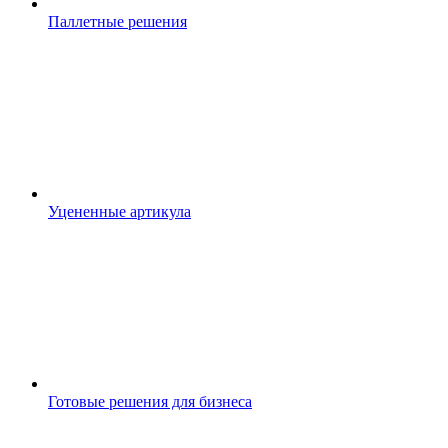
Паллетные решения
Уцененные артикула
Готовые решения для бизнеса