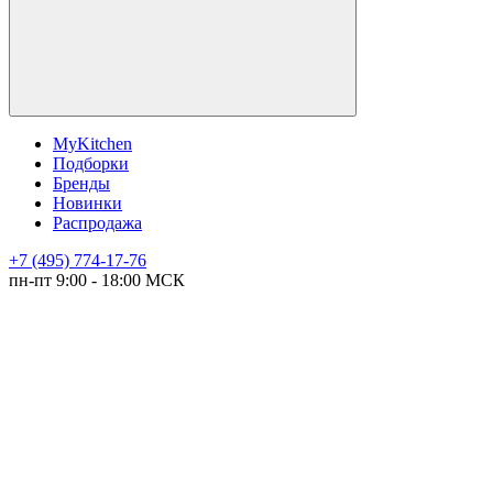
MyKitchen
Подборки
Бренды
Новинки
Распродажа
+7 (495) 774-17-76
пн-пт 9:00 - 18:00 МСК