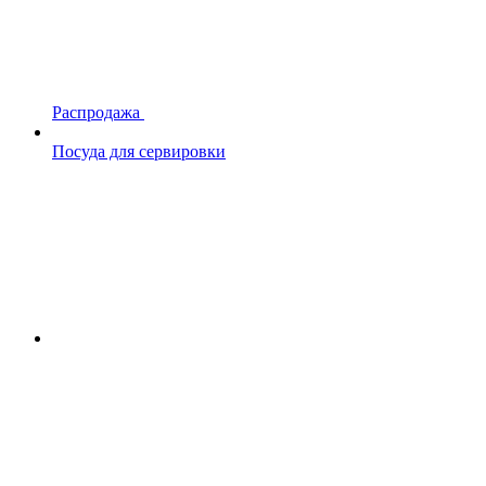
Распродажа
Посуда для сервировки