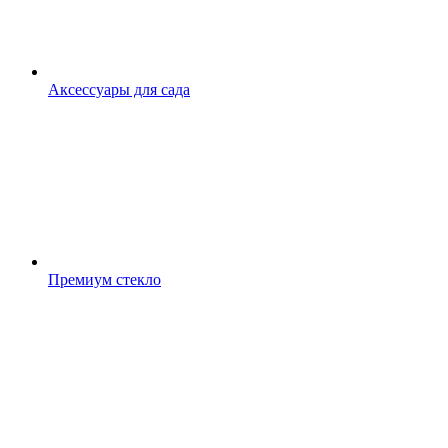
Аксессуары для сада
Премиум стекло