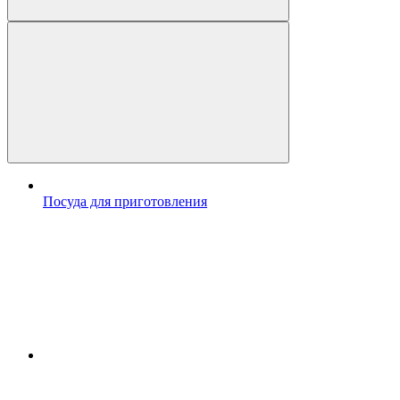
Посуда для приготовления