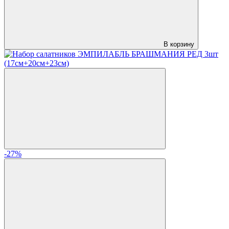
В корзину
-27%