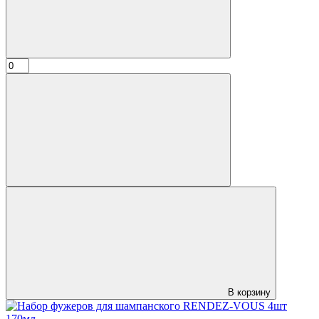
В корзину