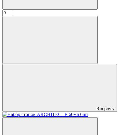
В корзину