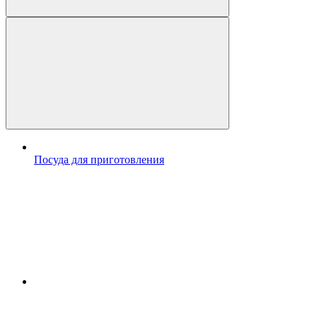
Посуда для приготовления