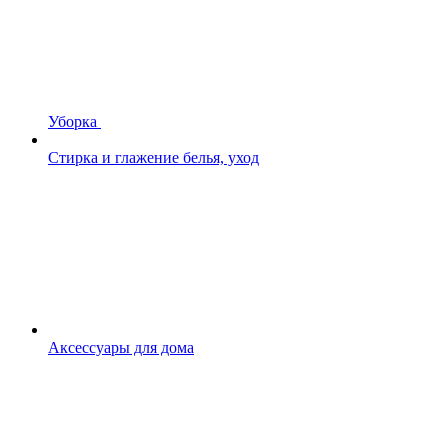
Уборка
Стирка и глажение белья, уход
Аксессуары для дома