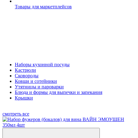
Товары для маркетплейсов
Наборы кухонной посуды
Кастрюли
Сковороды
Ковши и сотейники
Утятницы и пароварки
Блюда и формы для выпечки и запекания
Крышки
смотреть все