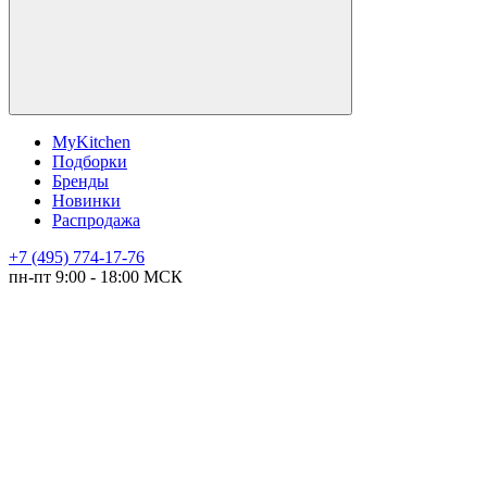
MyKitchen
Подборки
Бренды
Новинки
Распродажа
+7 (495) 774-17-76
пн-пт 9:00 - 18:00 МСК