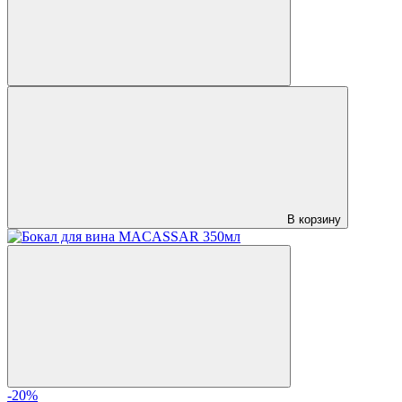
В корзину
-20%