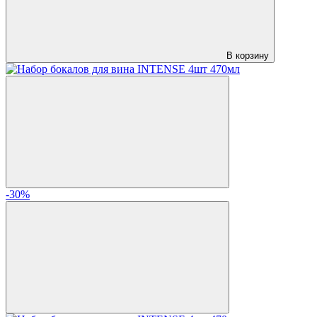
В корзину
-30%