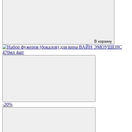
В корзину
-20%