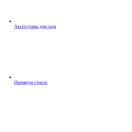
Аксессуары для сада
Премиум стекло