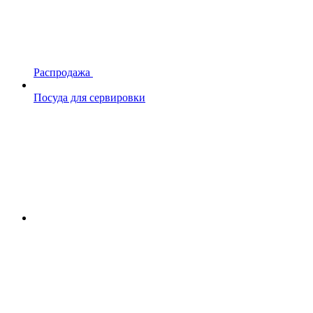
Распродажа
Посуда для сервировки