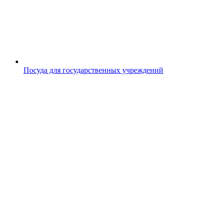
Посуда для государственных учреждений