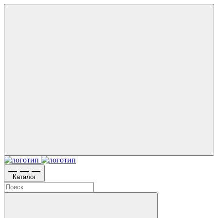
Каталог