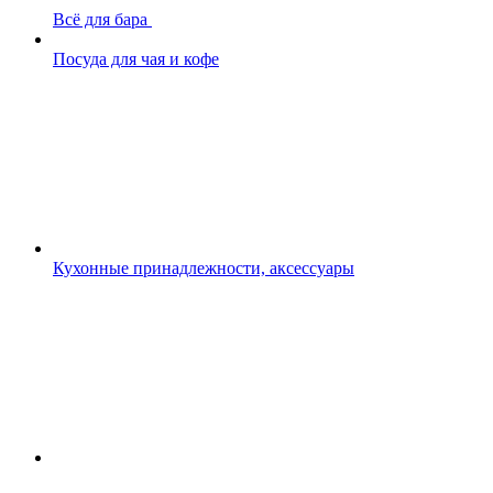
Всё для бара
Посуда для чая и кофе
Кухонные принадлежности, аксессуары