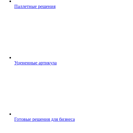
Паллетные решения
Уцененные артикула
Готовые решения для бизнеса