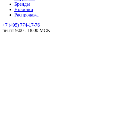
Бренды
Новинки
Распродажа
+7 (495) 774-17-76
пн-пт 9:00 - 18:00 МСК