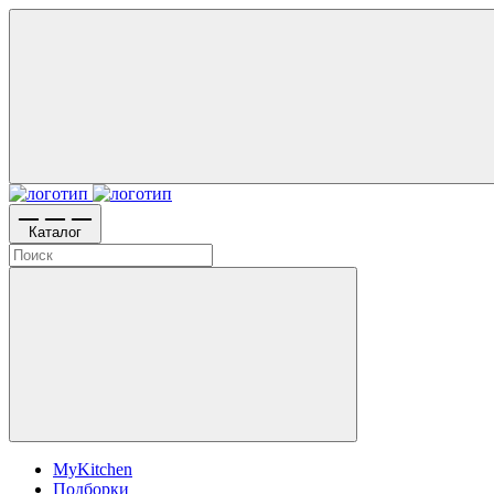
Каталог
MyKitchen
Подборки