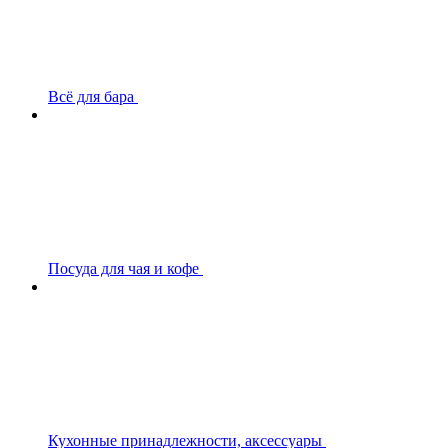
Всё для бара
Посуда для чая и кофе
Кухонные принадлежности, аксессуары