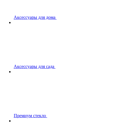
Аксессуары для дома
Аксессуары для сада
Премиум стекло