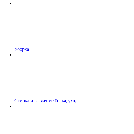
Уборка
Стирка и глажение белья, уход