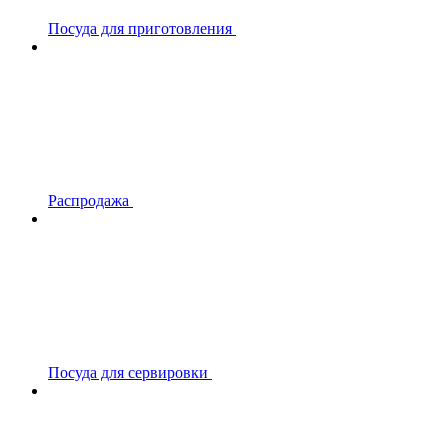
Посуда для приготовления
Распродажа
Посуда для сервировки