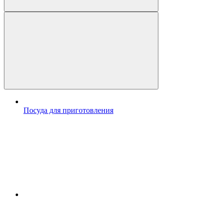
Посуда для приготовления