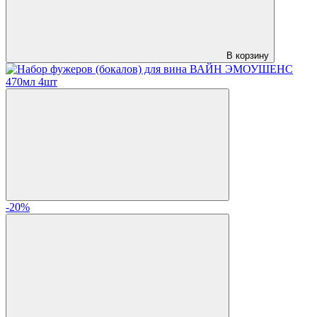
В корзину
-20%