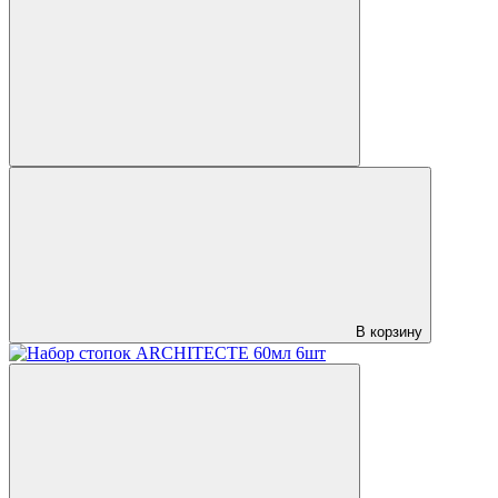
В корзину