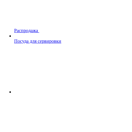
Распродажа
Посуда для сервировки