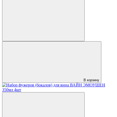
В корзину