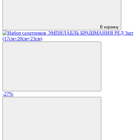
В корзину
-27%