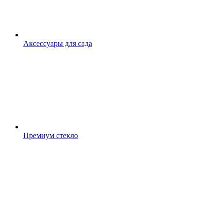
Аксессуары для сада
Премиум стекло