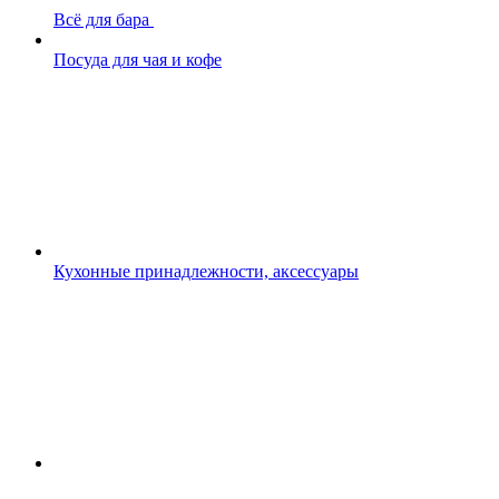
Всё для бара
Посуда для чая и кофе
Кухонные принадлежности, аксессуары