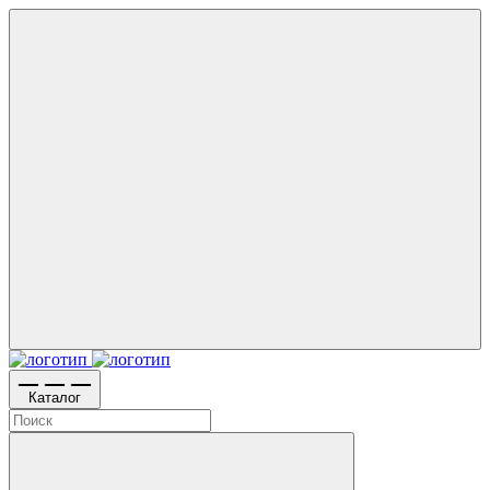
Каталог