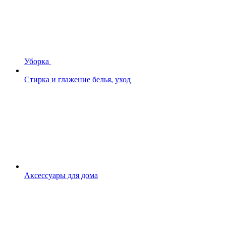
Уборка
Стирка и глажение белья, уход
Аксессуары для дома