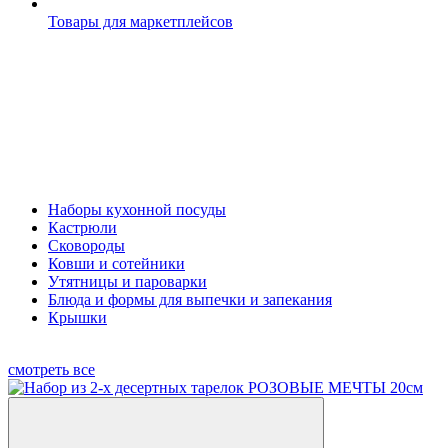
Товары для маркетплейсов
Наборы кухонной посуды
Кастрюли
Сковороды
Ковши и сотейники
Утятницы и пароварки
Блюда и формы для выпечки и запекания
Крышки
смотреть все