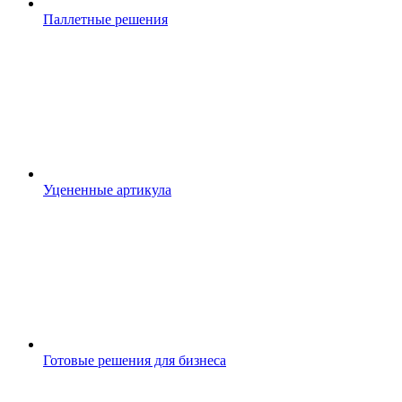
Паллетные решения
Уцененные артикула
Готовые решения для бизнеса