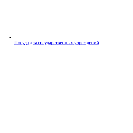
Посуда для государственных учреждений