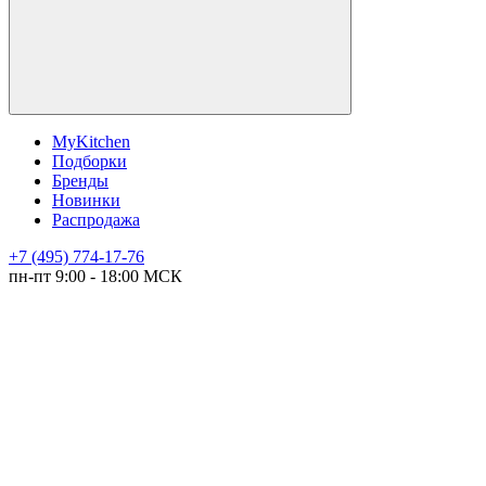
MyKitchen
Подборки
Бренды
Новинки
Распродажа
+7 (495) 774-17-76
пн-пт 9:00 - 18:00 МСК