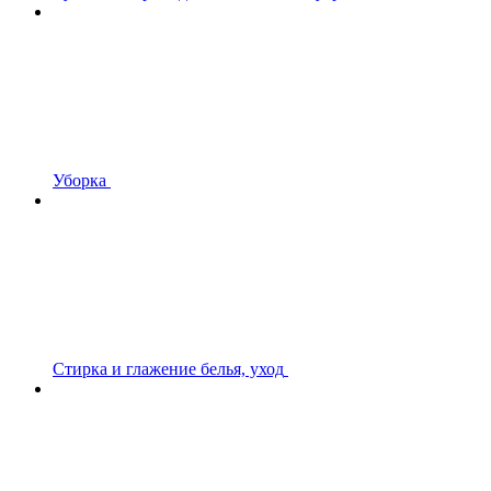
Уборка
Стирка и глажение белья, уход