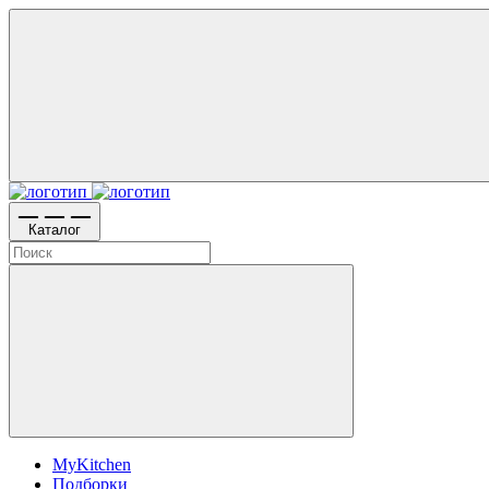
Каталог
MyKitchen
Подборки