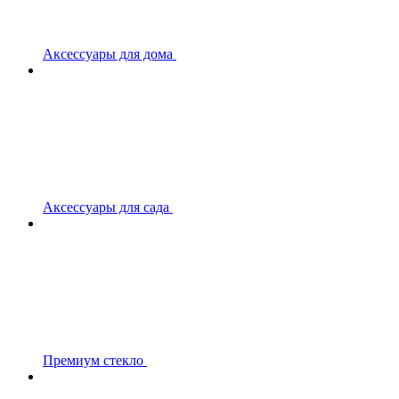
Аксессуары для дома
Аксессуары для сада
Премиум стекло