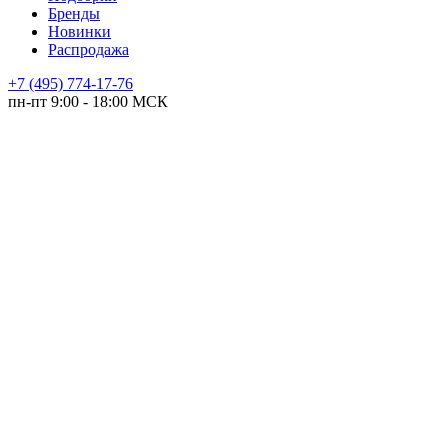
Бренды
Новинки
Распродажа
+7 (495) 774-17-76
пн-пт 9:00 - 18:00 МСК