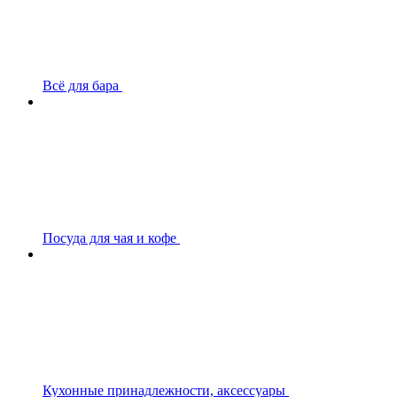
Всё для бара
Посуда для чая и кофе
Кухонные принадлежности, аксессуары