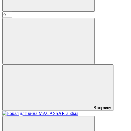
В корзину