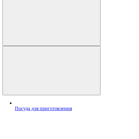
Посуда для приготовления