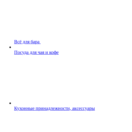
Всё для бара
Посуда для чая и кофе
Кухонные принадлежности, аксессуары