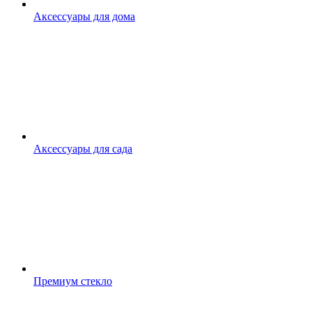
Аксессуары для дома
Аксессуары для сада
Премиум стекло