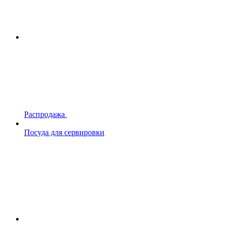
Распродажа
Посуда для сервировки