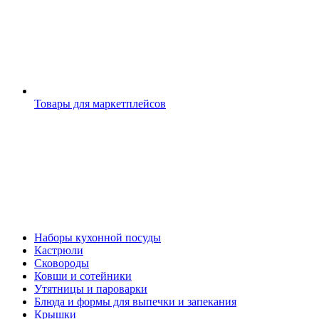
Товары для маркетплейсов
Наборы кухонной посуды
Кастрюли
Сковороды
Ковши и сотейники
Утятницы и пароварки
Блюда и формы для выпечки и запекания
Крышки