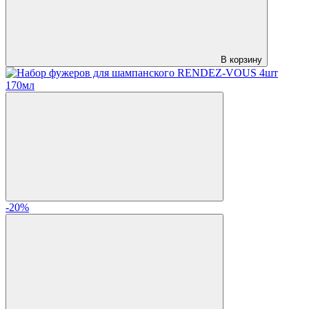
В корзину
-20%