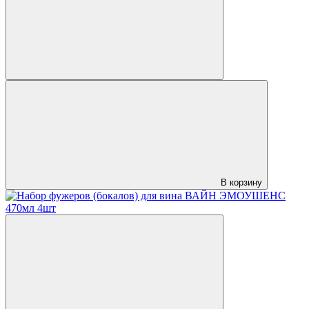
В корзину