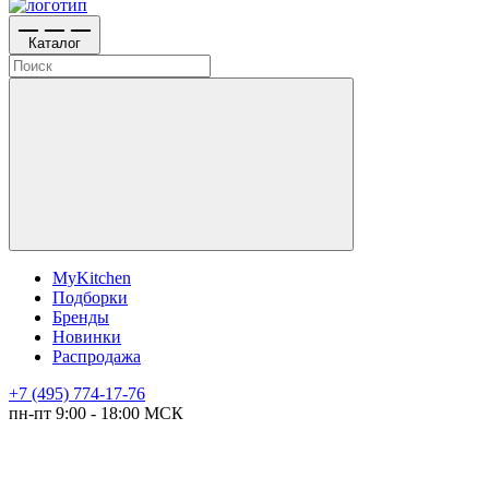
Каталог
MyKitchen
Подборки
Бренды
Новинки
Распродажа
+7 (495) 774-17-76
пн-пт 9:00 - 18:00 МСК