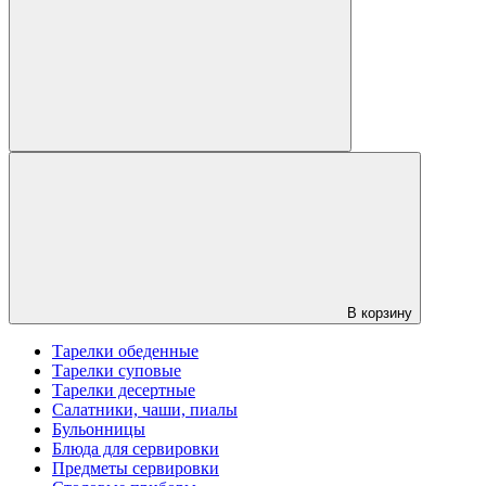
В корзину
Тарелки обеденные
Тарелки суповые
Тарелки десертные
Салатники, чаши, пиалы
Бульонницы
Блюда для сервировки
Предметы сервировки