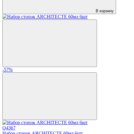
В корзину
-57%
Q4367
Набор стопок ARCHITECTE 60мл 6шт