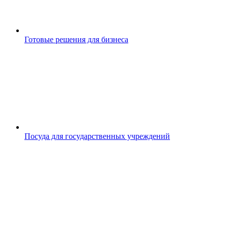
Готовые решения для бизнеса
Посуда для государственных учреждений