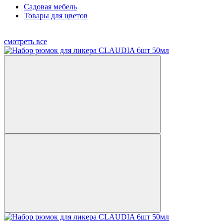
Садовая мебель
Товары для цветов
смотреть все