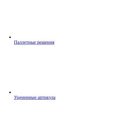
Паллетные решения
Уцененные артикула