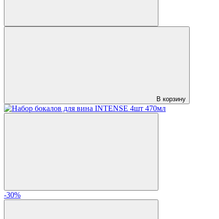
В корзину
-30%