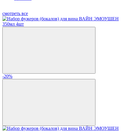
смотреть все
-20%