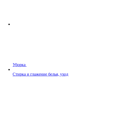
Уборка
Стирка и глажение белья, уход