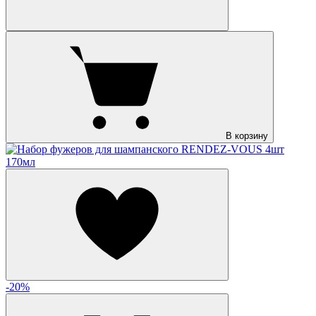
В корзину
-20%