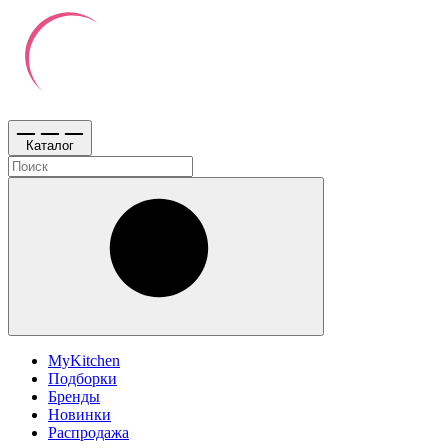
Каталог
MyKitchen
Подборки
Бренды
Новинки
Распродажа