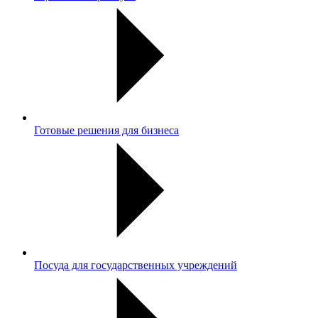
Готовые решения для бизнеса
Посуда для государственных учреждений