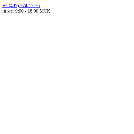
+7 (495) 774-17-76
пн-пт 9:00 - 18:00 МСК