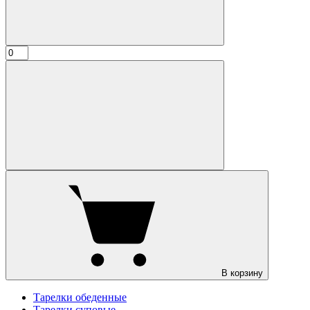
В корзину
Тарелки обеденные
Тарелки суповые