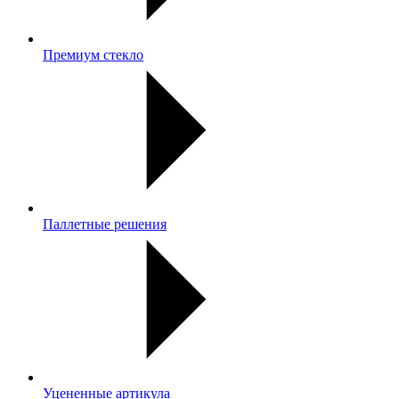
Премиум стекло
Паллетные решения
Уцененные артикула