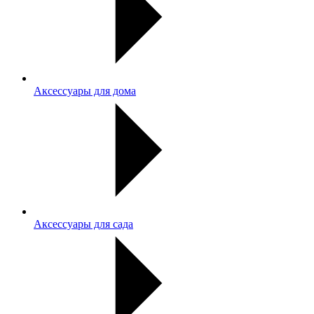
Аксессуары для дома
Аксессуары для сада