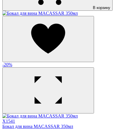
В корзину
-20%
X1541
Бокал для вина MACASSAR 350мл