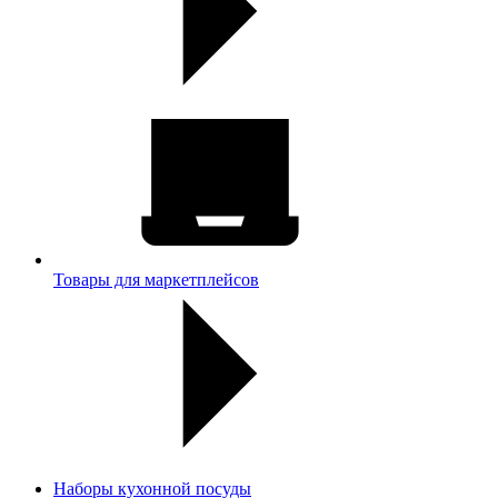
Товары для маркетплейсов
Наборы кухонной посуды