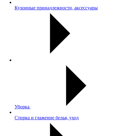
Кухонные принадлежности, аксессуары
Уборка
Стирка и глажение белья, уход