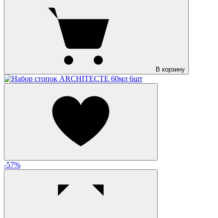
В корзину
-57%