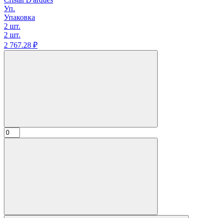
Уп.
Упаковка
2 шт.
2 шт.
2 767.
28
₽