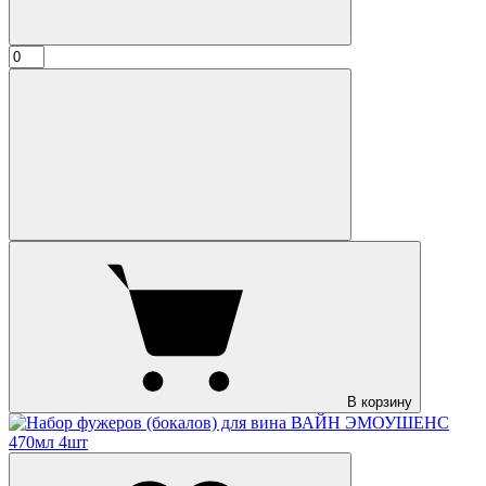
В корзину