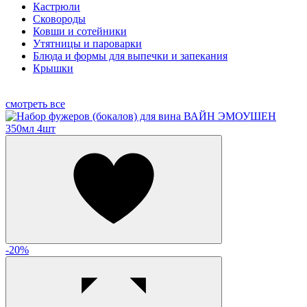
Кастрюли
Сковороды
Ковши и сотейники
Утятницы и пароварки
Блюда и формы для выпечки и запекания
Крышки
смотреть все
-20%