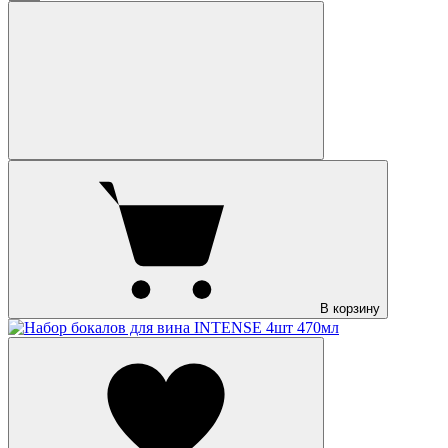
В корзину