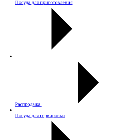
Посуда для приготовления
Распродажа
Посуда для сервировки