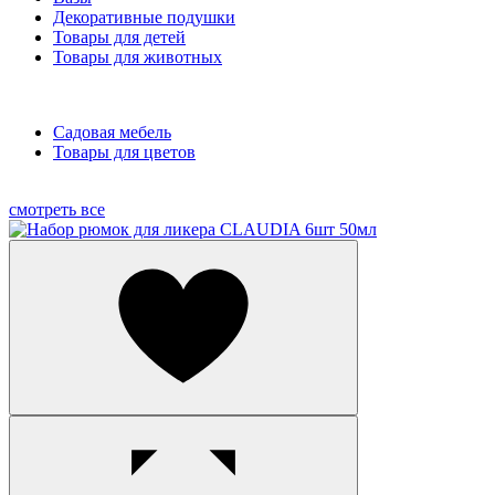
Декоративные подушки
Товары для детей
Товары для животных
Садовая мебель
Товары для цветов
смотреть все