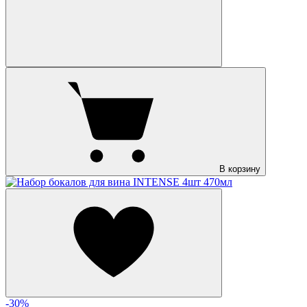
В корзину
-30%