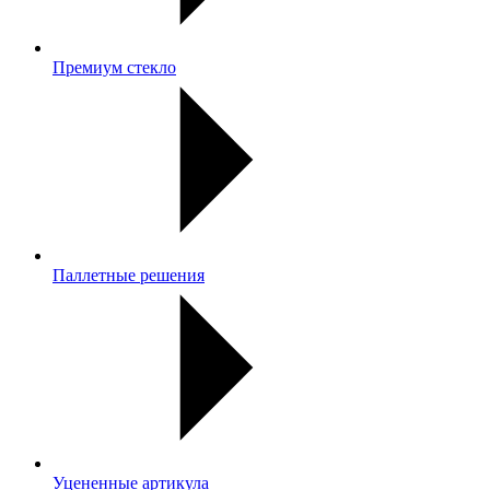
Премиум стекло
Паллетные решения
Уцененные артикула