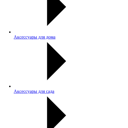
Аксессуары для дома
Аксессуары для сада