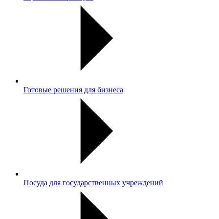
Готовые решения для бизнеса
Посуда для государственных учреждений