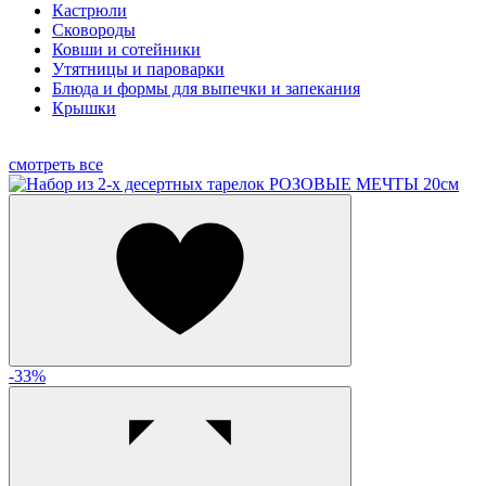
Кастрюли
Сковороды
Ковши и сотейники
Утятницы и пароварки
Блюда и формы для выпечки и запекания
Крышки
смотреть все
-33%