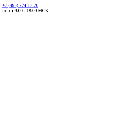
+7 (495) 774-17-76
пн-пт 9:00 - 18:00 МСК