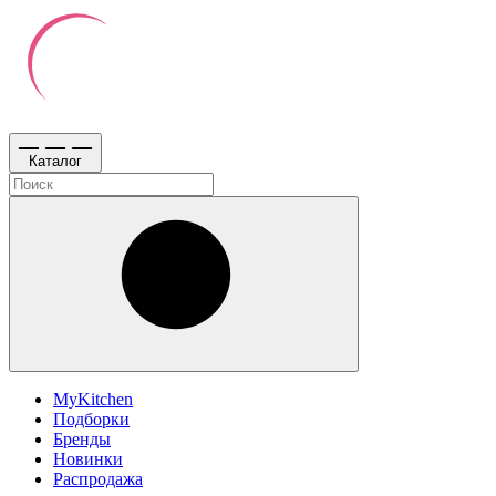
Каталог
MyKitchen
Подборки
Бренды
Новинки
Распродажа