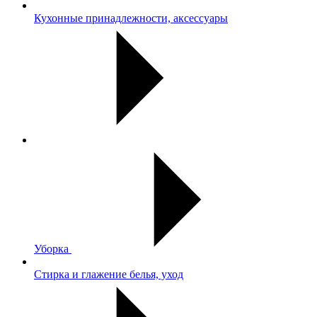
Кухонные принадлежности, аксессуары
Уборка
Стирка и глажение белья, уход