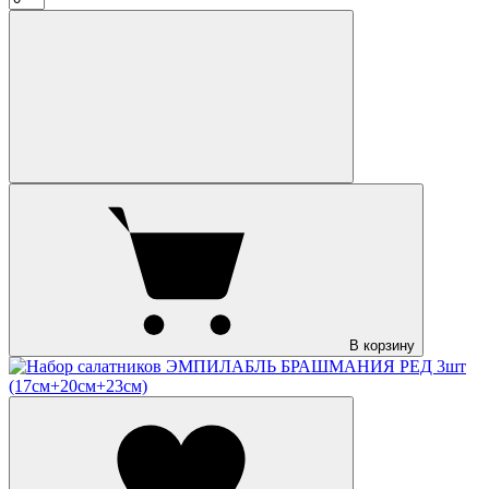
В корзину