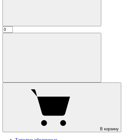
В корзину
Тарелки обеденные