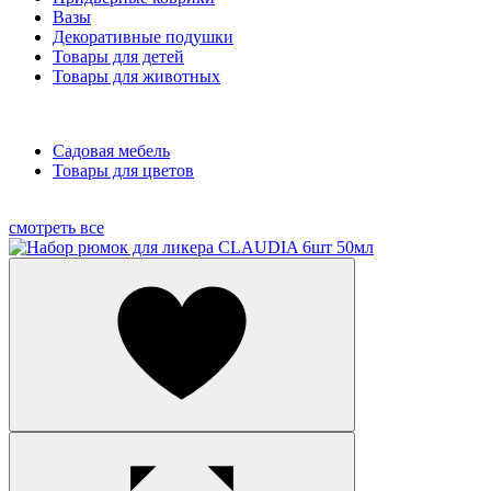
Вазы
Декоративные подушки
Товары для детей
Товары для животных
Садовая мебель
Товары для цветов
смотреть все