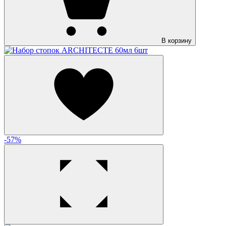
В корзину
-57%