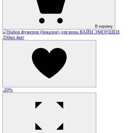
В корзину
-20%