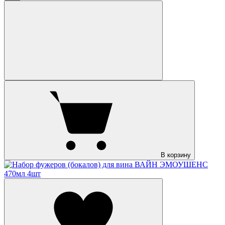
В корзину