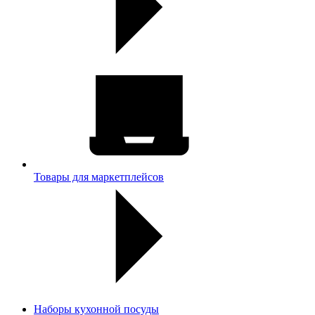
Товары для маркетплейсов
Наборы кухонной посуды