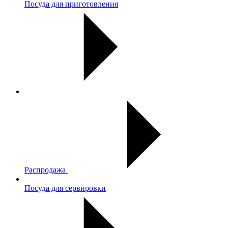
Посуда для приготовления
Распродажа
Посуда для сервировки