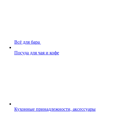
Всё для бара
Посуда для чая и кофе
Кухонные принадлежности, аксессуары