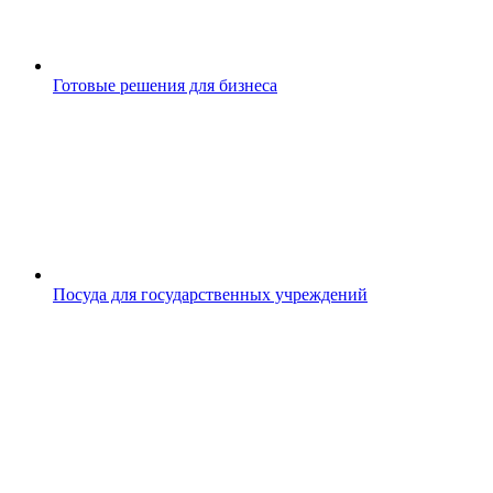
Готовые решения для бизнеса
Посуда для государственных учреждений