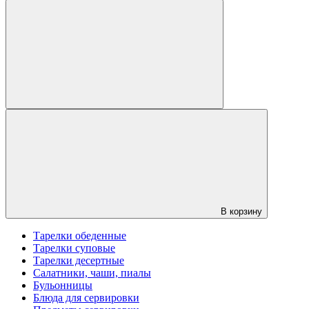
В корзину
Тарелки обеденные
Тарелки суповые
Тарелки десертные
Салатники, чаши, пиалы
Бульонницы
Блюда для сервировки