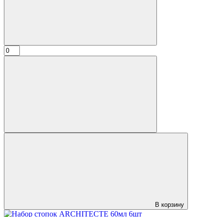
В корзину