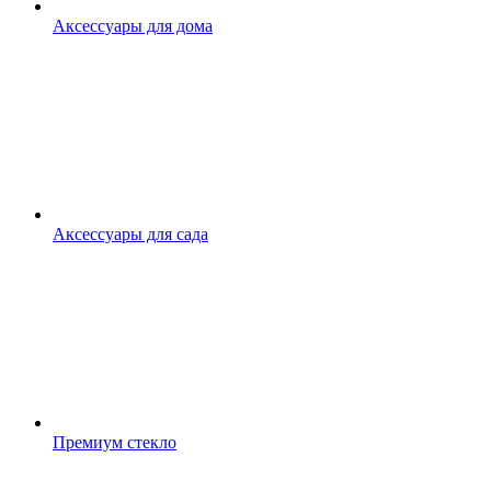
Аксессуары для дома
Аксессуары для сада
Премиум стекло