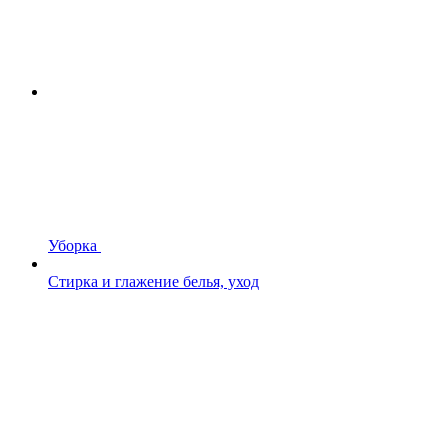
Уборка
Стирка и глажение белья, уход