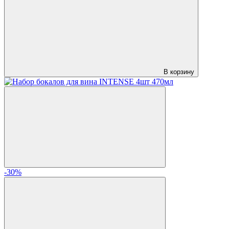
В корзину
-30%