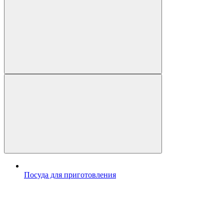
Посуда для приготовления