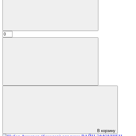
В корзину