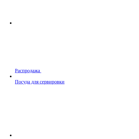
Распродажа
Посуда для сервировки