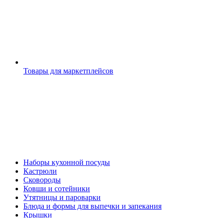
Товары для маркетплейсов
Наборы кухонной посуды
Кастрюли
Сковороды
Ковши и сотейники
Утятницы и пароварки
Блюда и формы для выпечки и запекания
Крышки