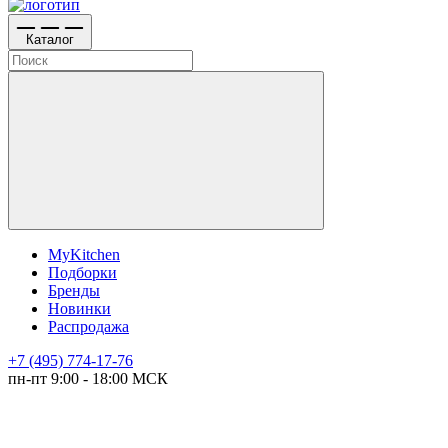
Каталог
MyKitchen
Подборки
Бренды
Новинки
Распродажа
+7 (495) 774-17-76
пн-пт 9:00 - 18:00 МСК