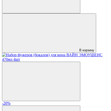
В корзину
-20%