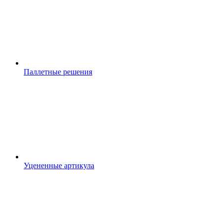
Паллетные решения
Уцененные артикула