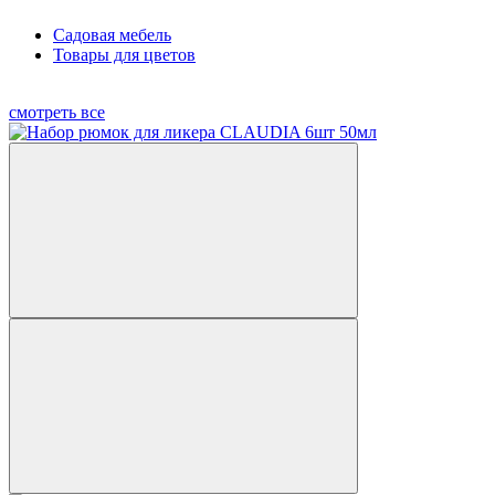
Садовая мебель
Товары для цветов
смотреть все