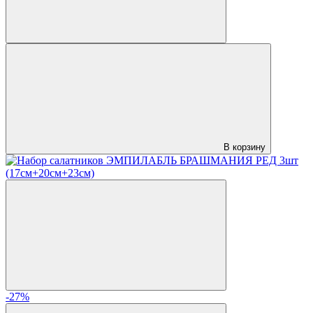
В корзину
-27%