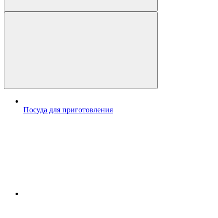
Посуда для приготовления