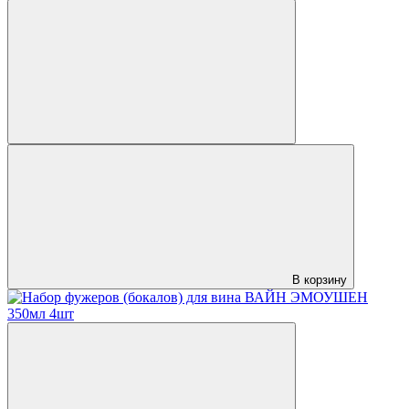
В корзину