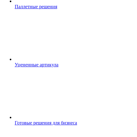
Паллетные решения
Уцененные артикула
Готовые решения для бизнеса