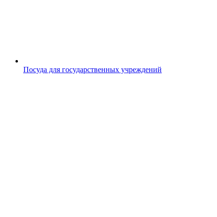
Посуда для государственных учреждений