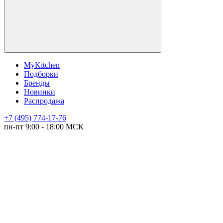
MyKitchen
Подборки
Бренды
Новинки
Распродажа
+7 (495) 774-17-76
пн-пт 9:00 - 18:00 МСК