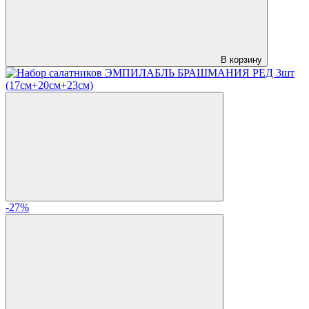
В корзину
-27%