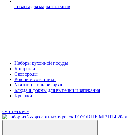
Товары для маркетплейсов
Наборы кухонной посуды
Кастрюли
Сковороды
Ковши и сотейники
Утятницы и пароварки
Блюда и формы для выпечки и запекания
Крышки
смотреть все