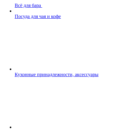
Всё для бара
Посуда для чая и кофе
Кухонные принадлежности, аксессуары