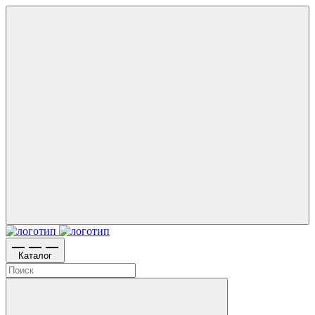
Каталог