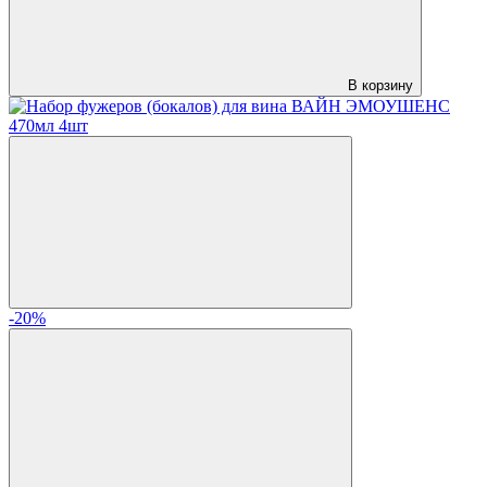
В корзину
-20%