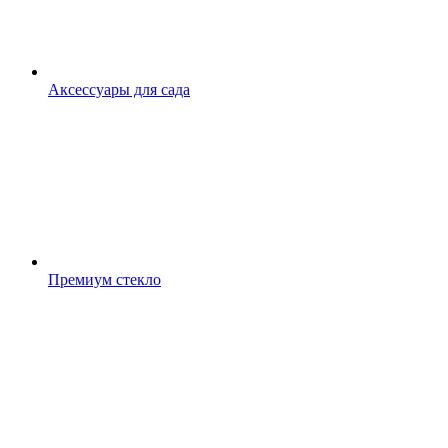
Аксессуары для сада
Премиум стекло