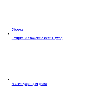
Уборка
Стирка и глажение белья, уход
Аксессуары для дома