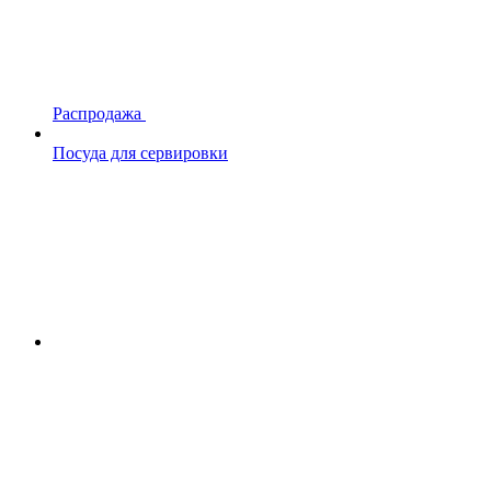
Распродажа
Посуда для сервировки