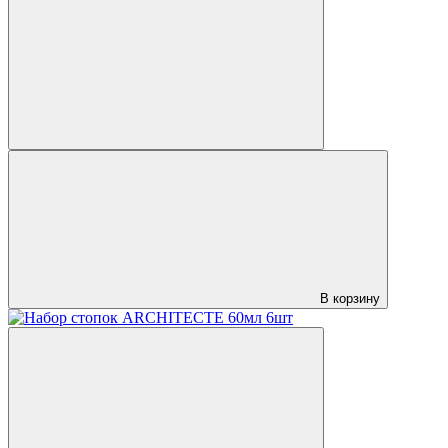
В корзину