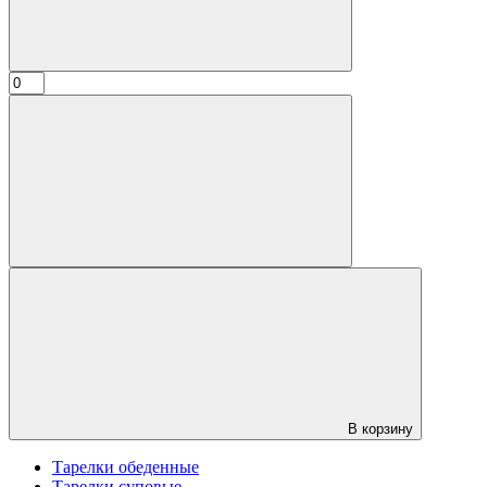
В корзину
Тарелки обеденные
Тарелки суповые