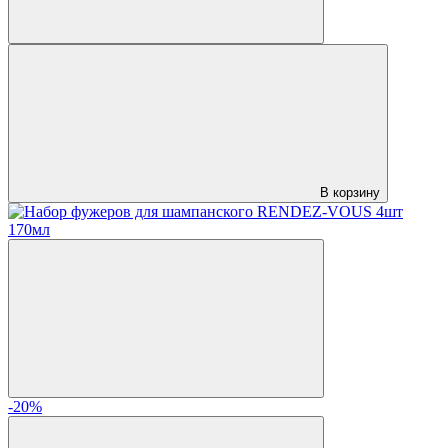
В корзину
-20%