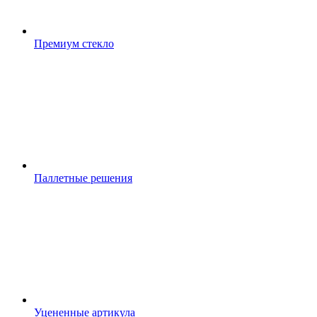
Премиум стекло
Паллетные решения
Уцененные артикула