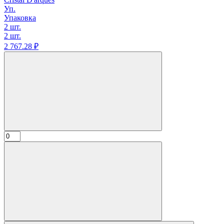
Уп.
Упаковка
2 шт.
2 шт.
2 767.
28
₽