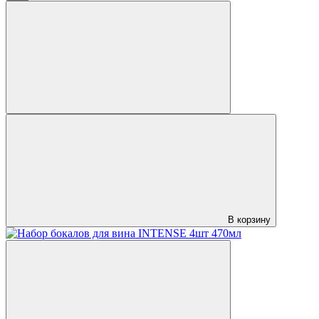
В корзину