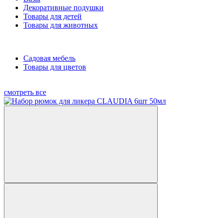
Декоративные подушки
Товары для детей
Товары для животных
Садовая мебель
Товары для цветов
смотреть все