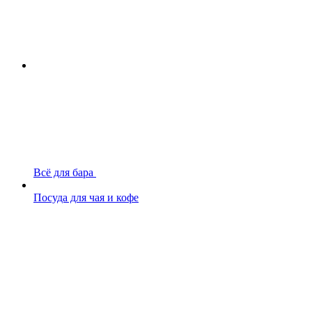
Всё для бара
Посуда для чая и кофе