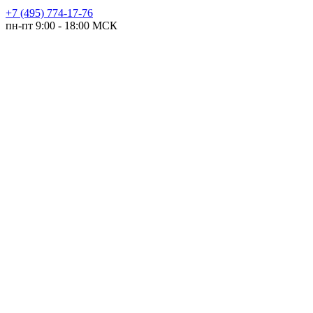
+7 (495) 774-17-76
пн-пт 9:00 - 18:00 МСК