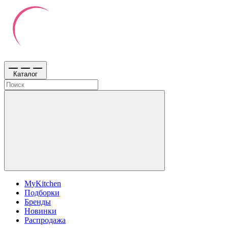
Каталог
MyKitchen
Подборки
Бренды
Новинки
Распродажа