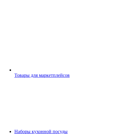
Товары для маркетплейсов
Наборы кухонной посуды