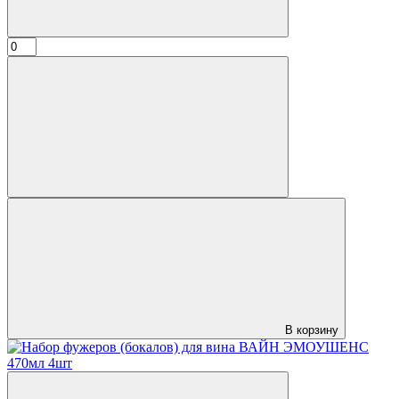
В корзину