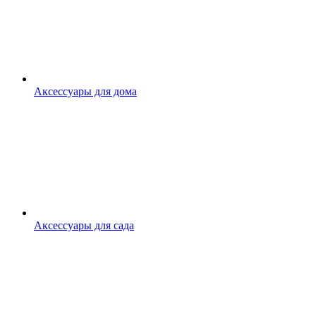
Аксессуары для дома
Аксессуары для сада