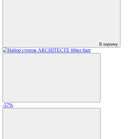
В корзину
-57%