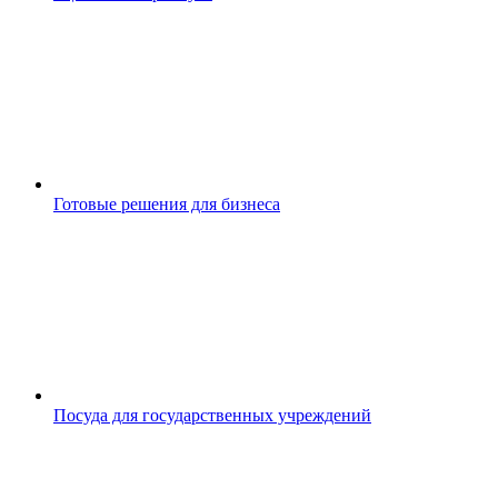
Готовые решения для бизнеса
Посуда для государственных учреждений