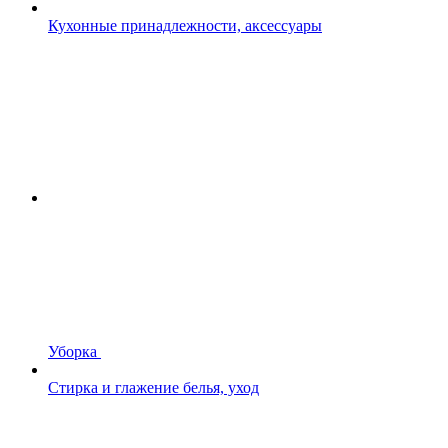
Кухонные принадлежности, аксессуары
Уборка
Стирка и глажение белья, уход