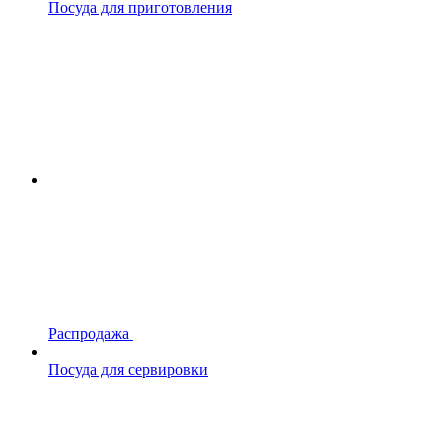
Посуда для приготовления
Распродажа
Посуда для сервировки