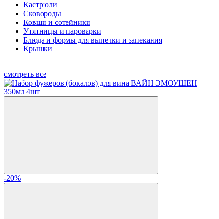
Кастрюли
Сковороды
Ковши и сотейники
Утятницы и пароварки
Блюда и формы для выпечки и запекания
Крышки
смотреть все
-20%