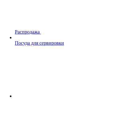
Распродажа
Посуда для сервировки