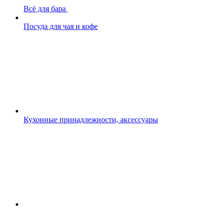
Всё для бара
Посуда для чая и кофе
Кухонные принадлежности, аксессуары