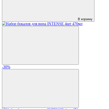
В корзину
-30%