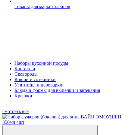
Товары для маркетплейсов
Наборы кухонной посуды
Кастрюли
Сковороды
Ковши и сотейники
Утятницы и пароварки
Блюда и формы для выпечки и запекания
Крышки
смотреть все