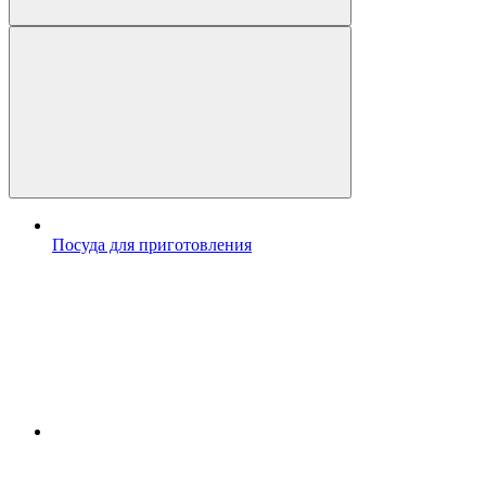
Посуда для приготовления