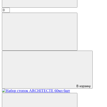
В корзину