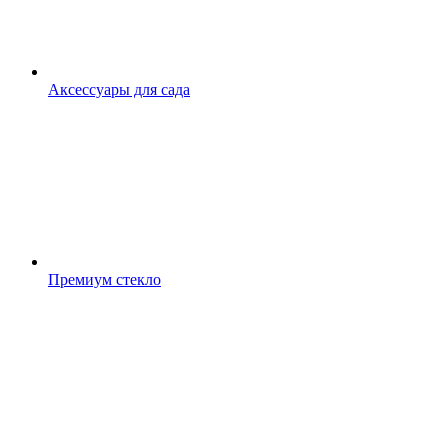
Аксессуары для сада
Премиум стекло