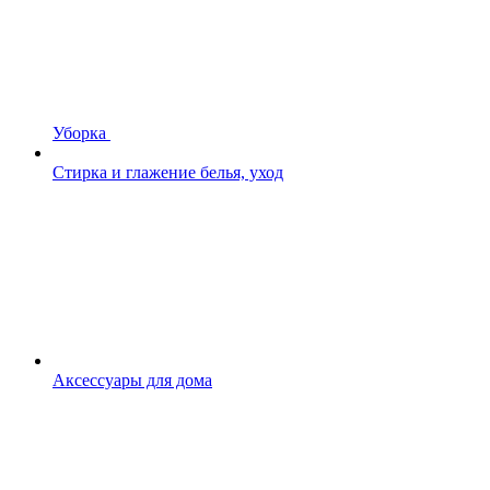
Уборка
Стирка и глажение белья, уход
Аксессуары для дома