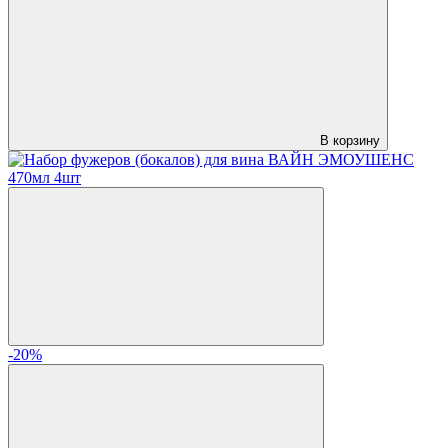
В корзину
-20%