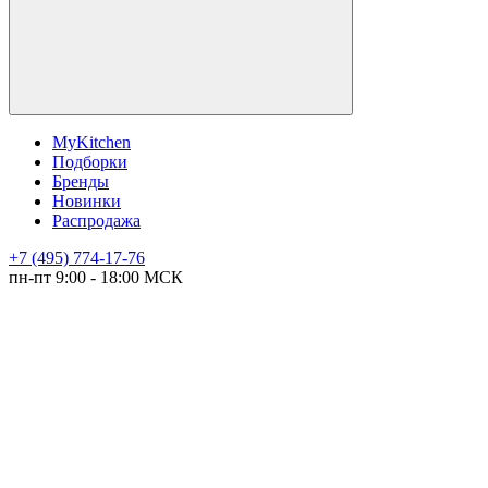
MyKitchen
Подборки
Бренды
Новинки
Распродажа
+7 (495) 774-17-76
пн-пт 9:00 - 18:00 МСК