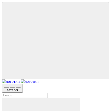
Каталог