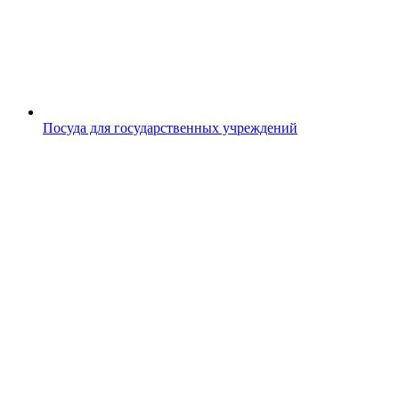
Посуда для государственных учреждений