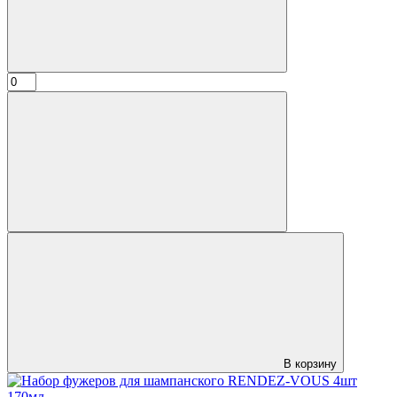
В корзину