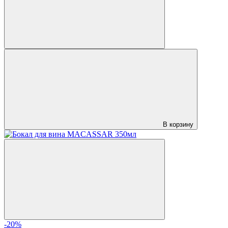
В корзину
-20%