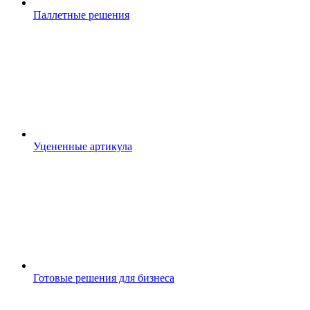
Паллетные решения
Уцененные артикула
Готовые решения для бизнеса