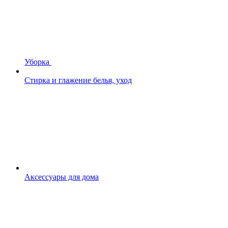
Уборка
Стирка и глажение белья, уход
Аксессуары для дома