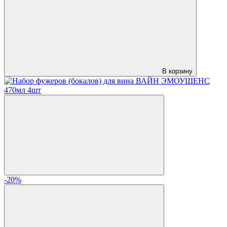
В корзину
-20%