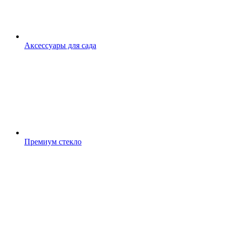
Аксессуары для сада
Премиум стекло