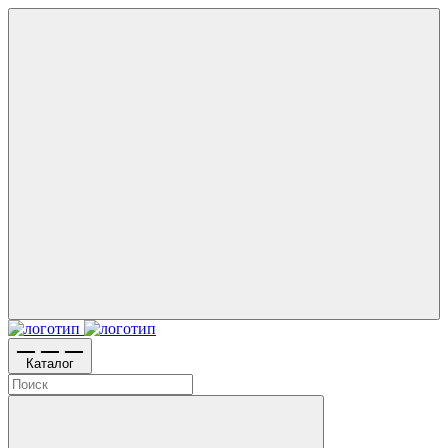
Каталог