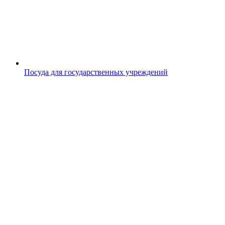
Посуда для государственных учреждений