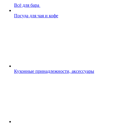
Всё для бара
Посуда для чая и кофе
Кухонные принадлежности, аксессуары