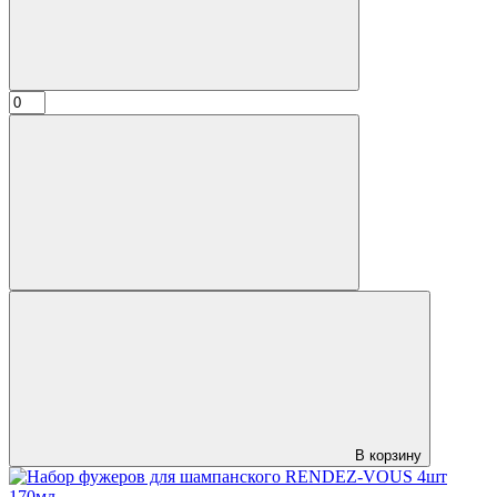
В корзину