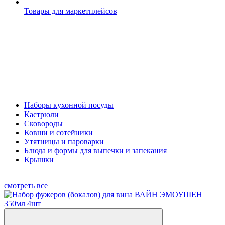
Товары для маркетплейсов
Наборы кухонной посуды
Кастрюли
Сковороды
Ковши и сотейники
Утятницы и пароварки
Блюда и формы для выпечки и запекания
Крышки
смотреть все