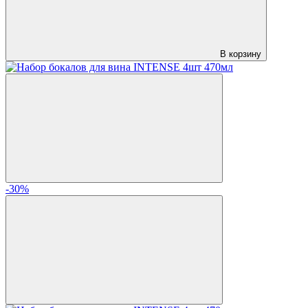
В корзину
-30%