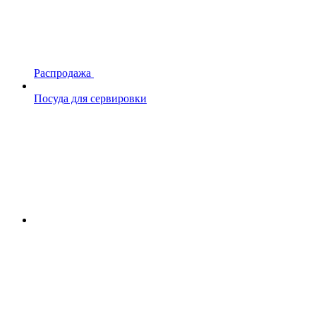
Распродажа
Посуда для сервировки