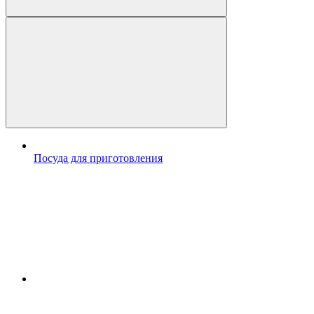
Посуда для приготовления