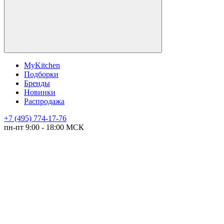
MyKitchen
Подборки
Бренды
Новинки
Распродажа
+7 (495) 774-17-76
пн-пт 9:00 - 18:00 МСК