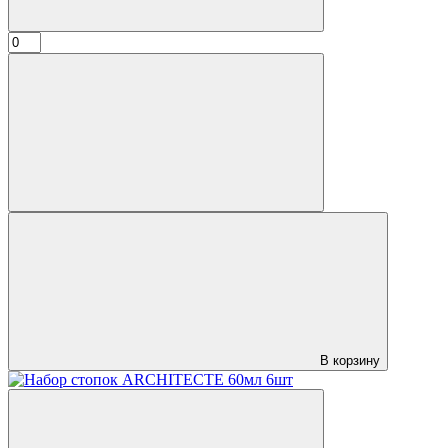
В корзину