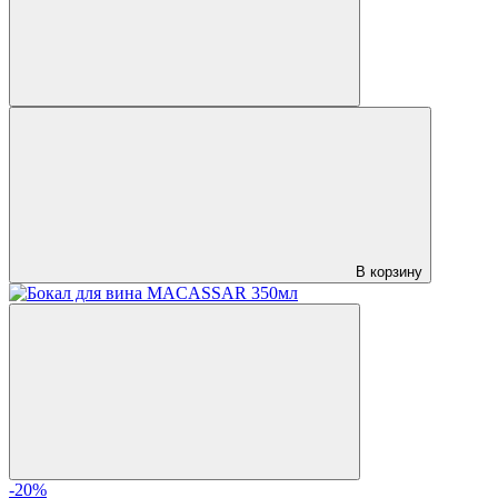
В корзину
-20%