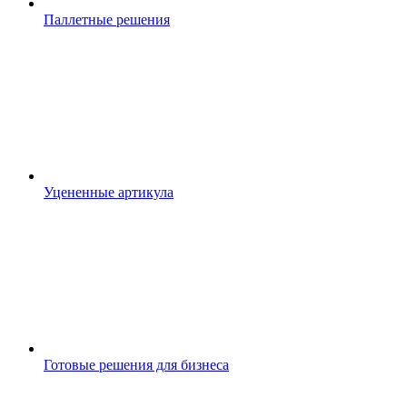
Паллетные решения
Уцененные артикула
Готовые решения для бизнеса