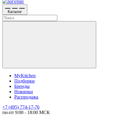
Каталог
MyKitchen
Подборки
Бренды
Новинки
Распродажа
+7 (495) 774-17-76
пн-пт 9:00 - 18:00 МСК