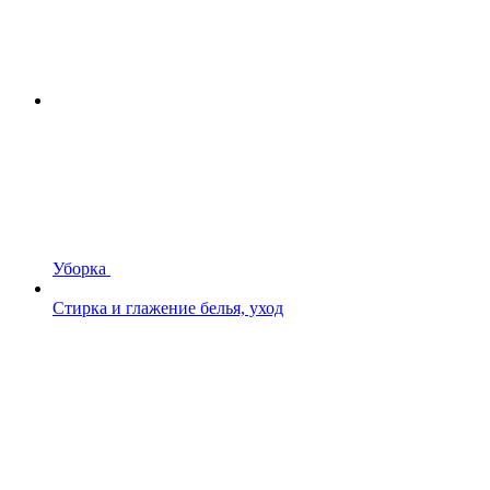
Уборка
Стирка и глажение белья, уход