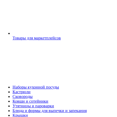
Товары для маркетплейсов
Наборы кухонной посуды
Кастрюли
Сковороды
Ковши и сотейники
Утятницы и пароварки
Блюда и формы для выпечки и запекания
Крышки