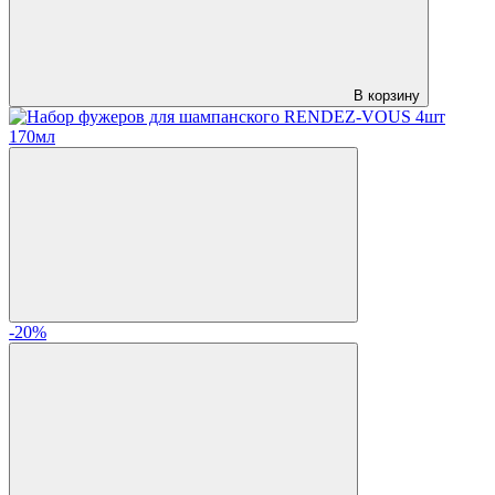
В корзину
-20%