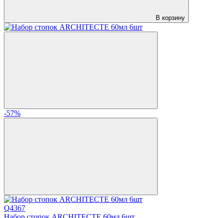
В корзину
-57%
Q4367
Набор стопок ARCHITECTE 60мл 6шт