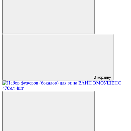
В корзину