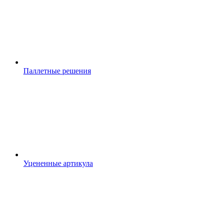
Паллетные решения
Уцененные артикула