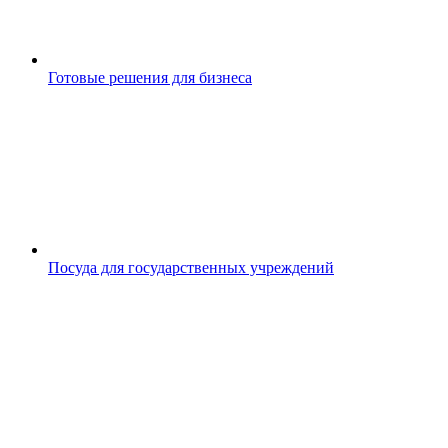
Готовые решения для бизнеса
Посуда для государственных учреждений