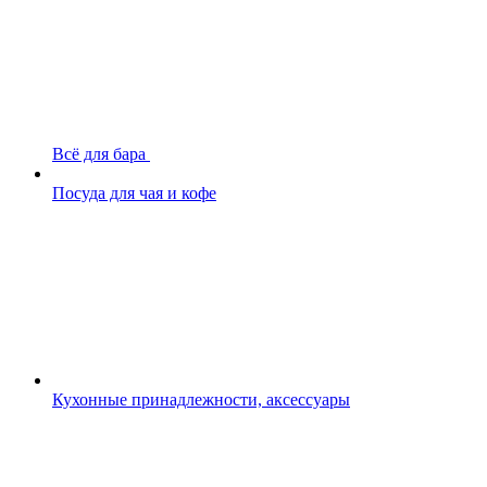
Всё для бара
Посуда для чая и кофе
Кухонные принадлежности, аксессуары