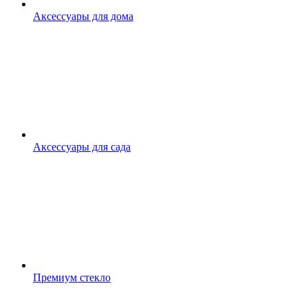
Аксессуары для дома
Аксессуары для сада
Премиум стекло