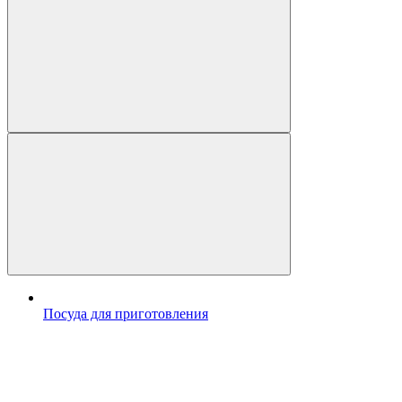
Посуда для приготовления