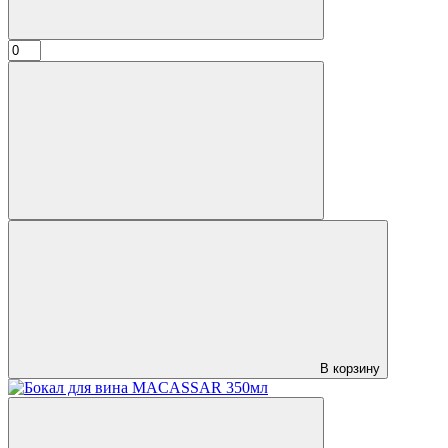
В корзину