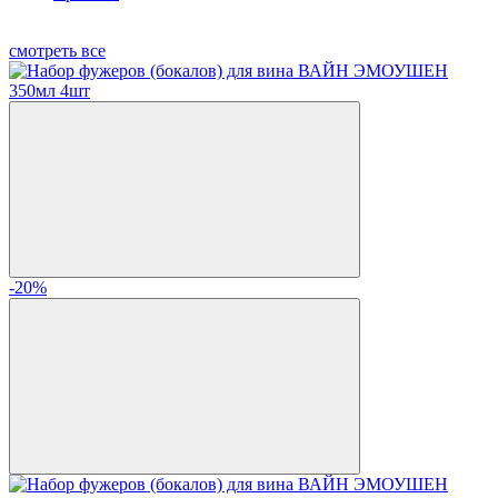
смотреть все
-20%