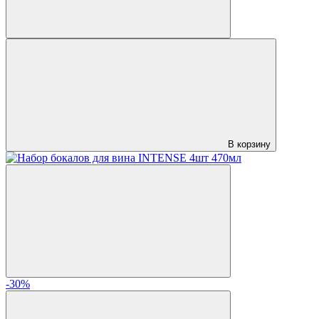
В корзину
-30%