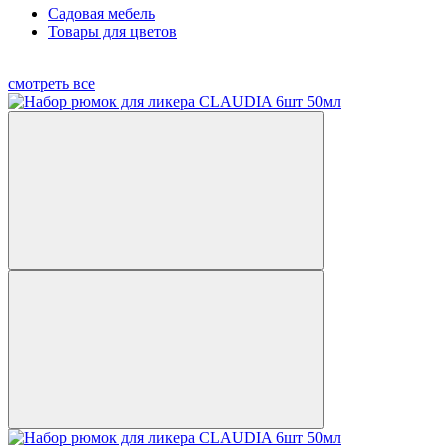
Садовая мебель
Товары для цветов
смотреть все