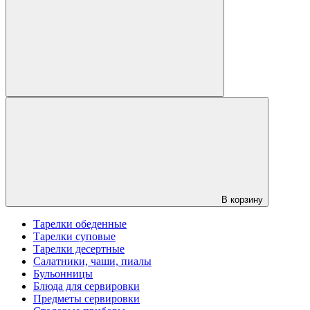
В корзину
Тарелки обеденные
Тарелки суповые
Тарелки десертные
Салатники, чаши, пиалы
Бульонницы
Блюда для сервировки
Предметы сервировки