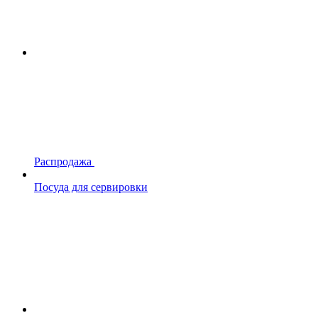
Распродажа
Посуда для сервировки