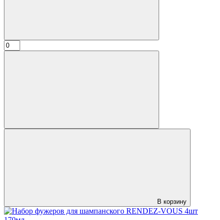
В корзину