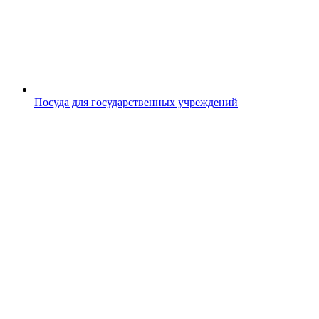
Посуда для государственных учреждений