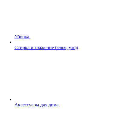
Уборка
Стирка и глажение белья, уход
Аксессуары для дома