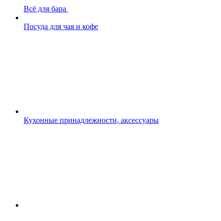
Всё для бара
Посуда для чая и кофе
Кухонные принадлежности, аксессуары