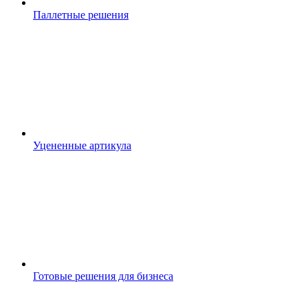
Паллетные решения
Уцененные артикула
Готовые решения для бизнеса