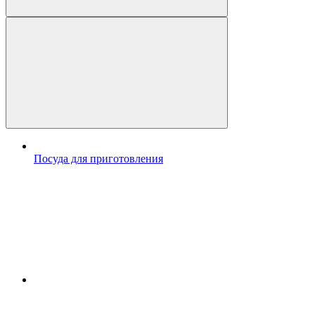
Посуда для приготовления