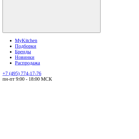
MyKitchen
Подборки
Бренды
Новинки
Распродажа
+7 (495) 774-17-76
пн-пт 9:00 - 18:00 МСК