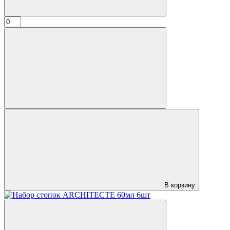
В корзину