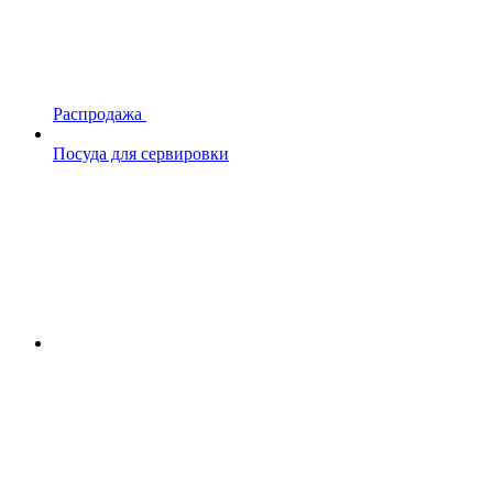
Распродажа
Посуда для сервировки