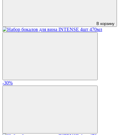
В корзину
-30%