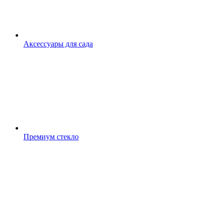
Аксессуары для сада
Премиум стекло