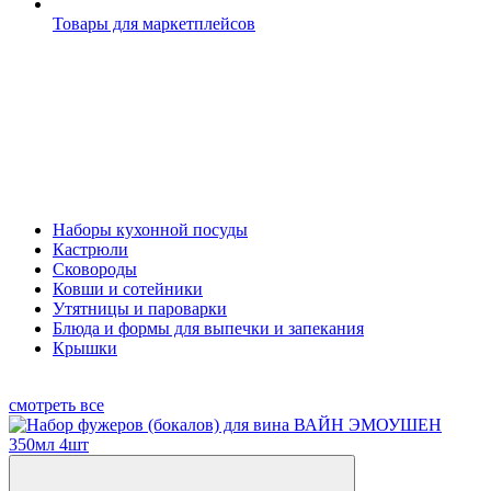
Товары для маркетплейсов
Наборы кухонной посуды
Кастрюли
Сковороды
Ковши и сотейники
Утятницы и пароварки
Блюда и формы для выпечки и запекания
Крышки
смотреть все