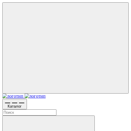
Каталог