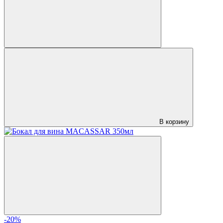
В корзину
-20%