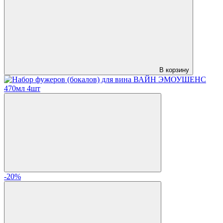
В корзину
-20%