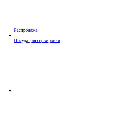
Распродажа
Посуда для сервировки