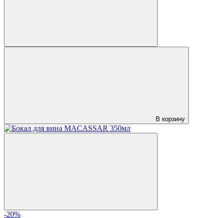
В корзину
-20%