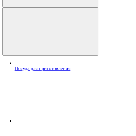
Посуда для приготовления