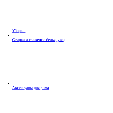
Уборка
Стирка и глажение белья, уход
Аксессуары для дома