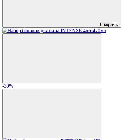
В корзину
-30%