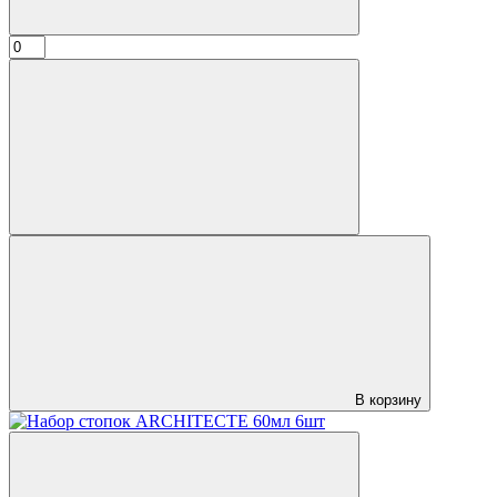
В корзину