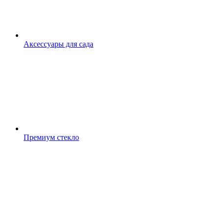
Аксессуары для сада
Премиум стекло