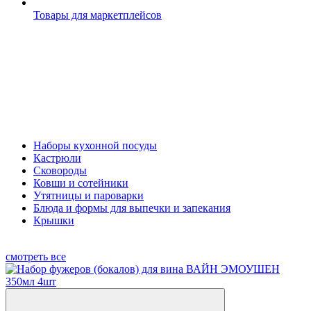
Товары для маркетплейсов
Наборы кухонной посуды
Кастрюли
Сковороды
Ковши и сотейники
Утятницы и пароварки
Блюда и формы для выпечки и запекания
Крышки
смотреть все