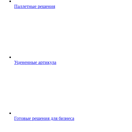
Паллетные решения
Уцененные артикула
Готовые решения для бизнеса