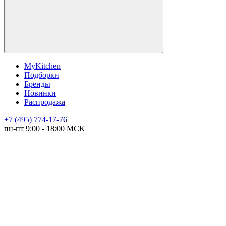
MyKitchen
Подборки
Бренды
Новинки
Распродажа
+7 (495) 774-17-76
пн-пт 9:00 - 18:00 МСК