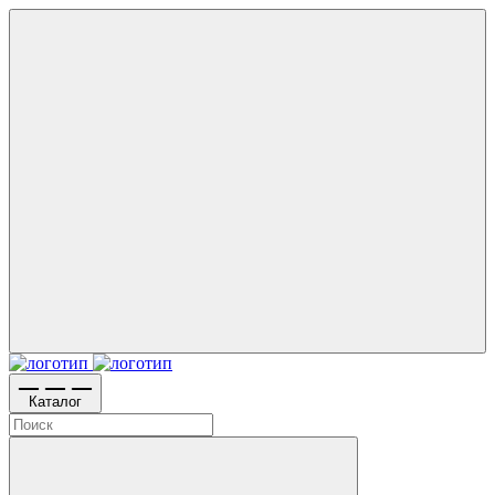
Каталог