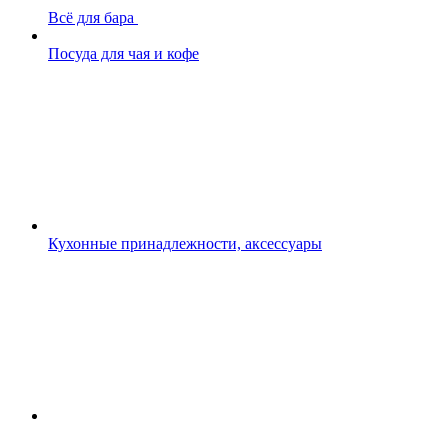
Всё для бара
Посуда для чая и кофе
Кухонные принадлежности, аксессуары