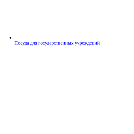
Посуда для государственных учреждений