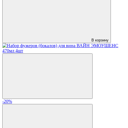
В корзину
-20%