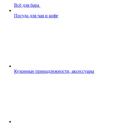
Всё для бара
Посуда для чая и кофе
Кухонные принадлежности, аксессуары