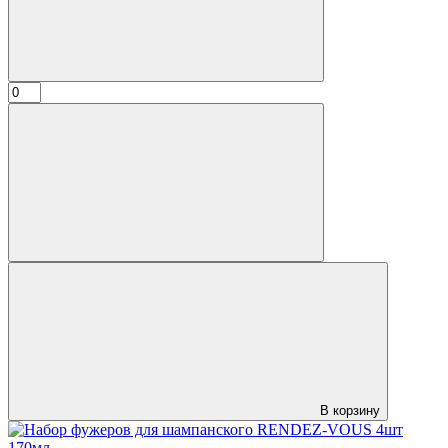
В корзину