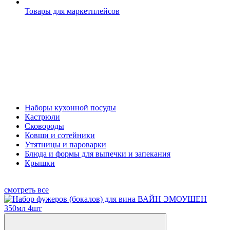
Товары для маркетплейсов
Наборы кухонной посуды
Кастрюли
Сковороды
Ковши и сотейники
Утятницы и пароварки
Блюда и формы для выпечки и запекания
Крышки
смотреть все