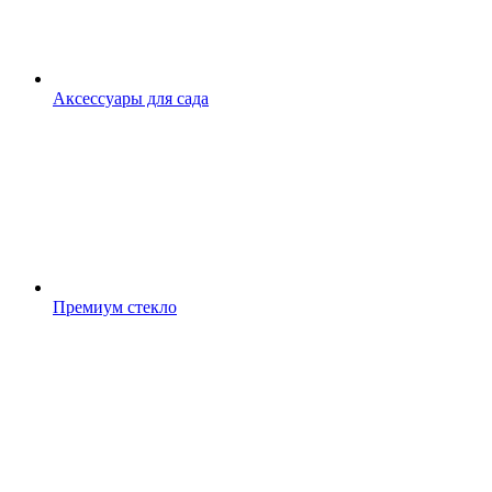
Аксессуары для сада
Премиум стекло