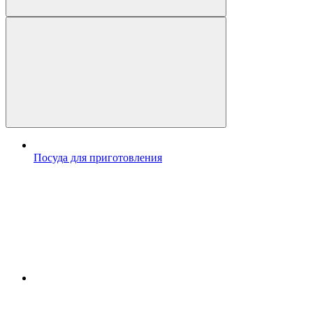
Посуда для приготовления