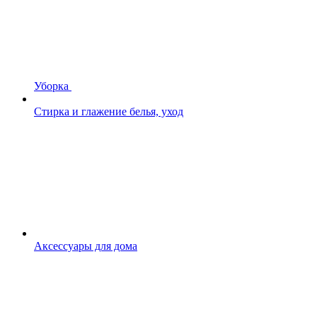
Уборка
Стирка и глажение белья, уход
Аксессуары для дома