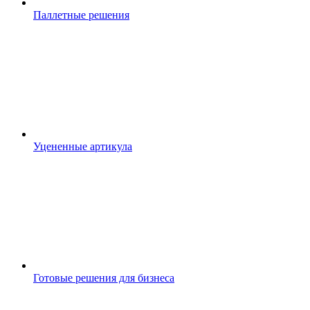
Паллетные решения
Уцененные артикула
Готовые решения для бизнеса