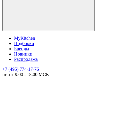
MyKitchen
Подборки
Бренды
Новинки
Распродажа
+7 (495) 774-17-76
пн-пт 9:00 - 18:00 МСК