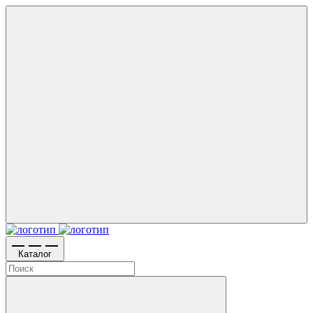
Каталог