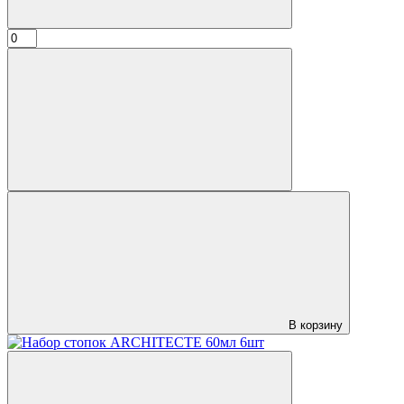
В корзину