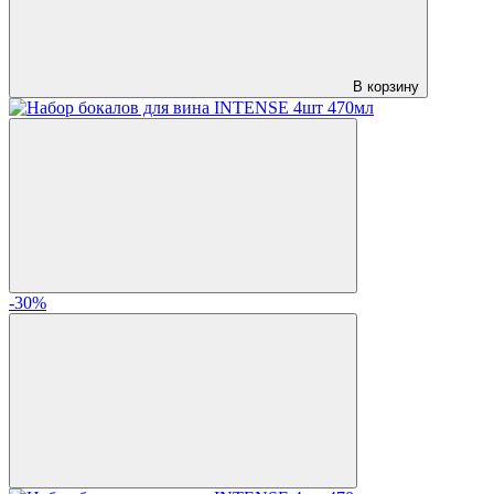
В корзину
-30%