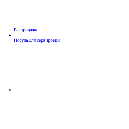
Распродажа
Посуда для сервировки