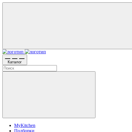
Каталог
MyKitchen
Подборки