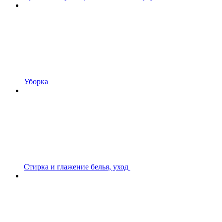
Уборка
Стирка и глажение белья, уход