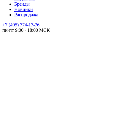
Бренды
Новинки
Распродажа
+7 (495) 774-17-76
пн-пт 9:00 - 18:00 МСК