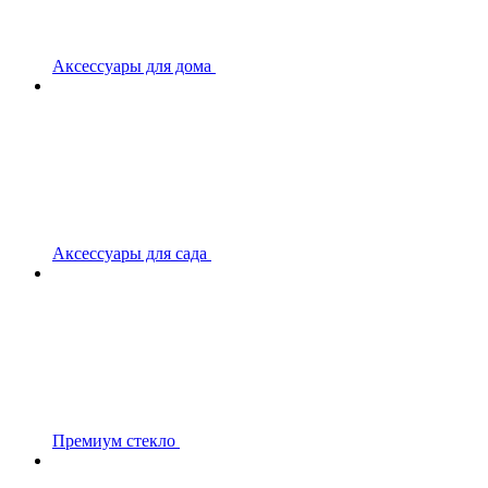
Аксессуары для дома
Аксессуары для сада
Премиум стекло