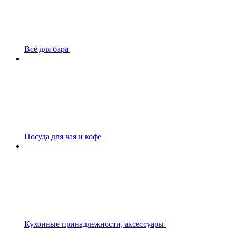
Всё для бара
Посуда для чая и кофе
Кухонные принадлежности, аксессуары