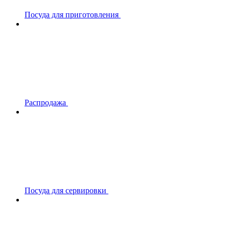
Посуда для приготовления
Распродажа
Посуда для сервировки