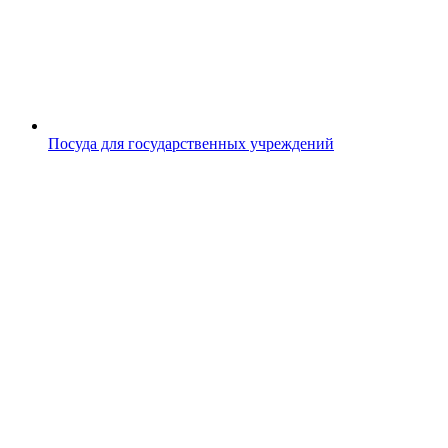
Посуда для государственных учреждений