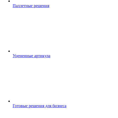
Паллетные решения
Уцененные артикула
Готовые решения для бизнеса