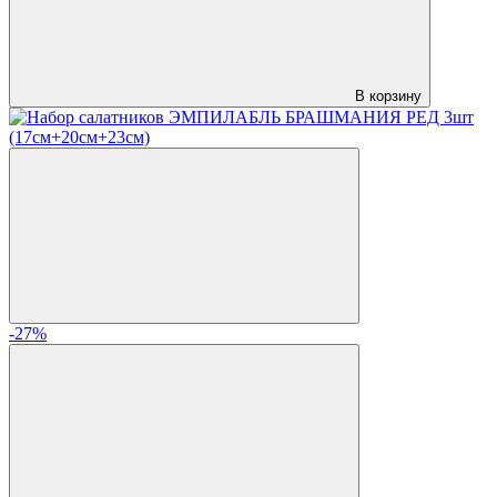
В корзину
-27%