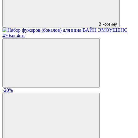
В корзину
-20%