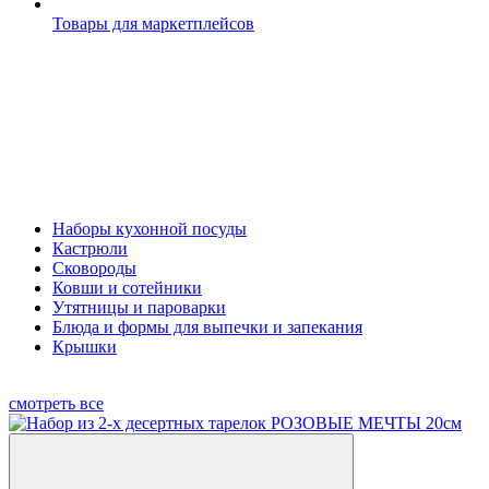
Товары для маркетплейсов
Наборы кухонной посуды
Кастрюли
Сковороды
Ковши и сотейники
Утятницы и пароварки
Блюда и формы для выпечки и запекания
Крышки
смотреть все