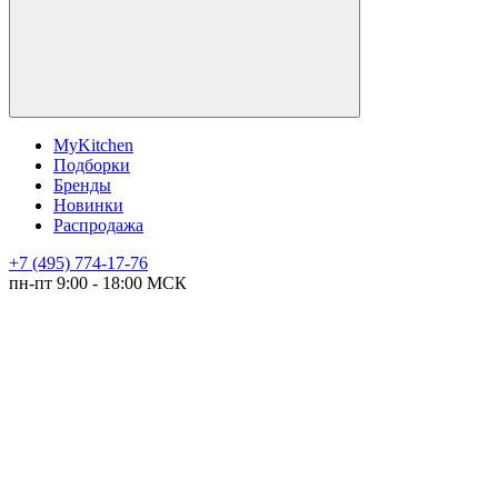
MyKitchen
Подборки
Бренды
Новинки
Распродажа
+7 (495) 774-17-76
пн-пт 9:00 - 18:00 МСК