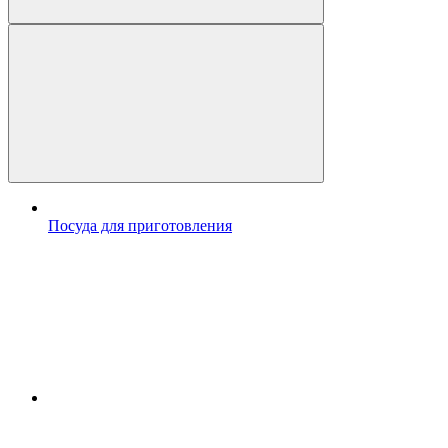
Посуда для приготовления