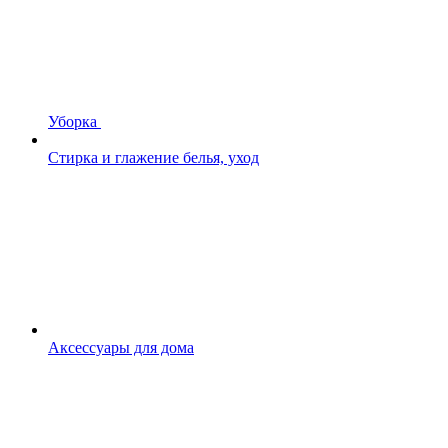
Уборка
Стирка и глажение белья, уход
Аксессуары для дома