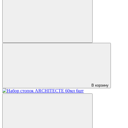
В корзину