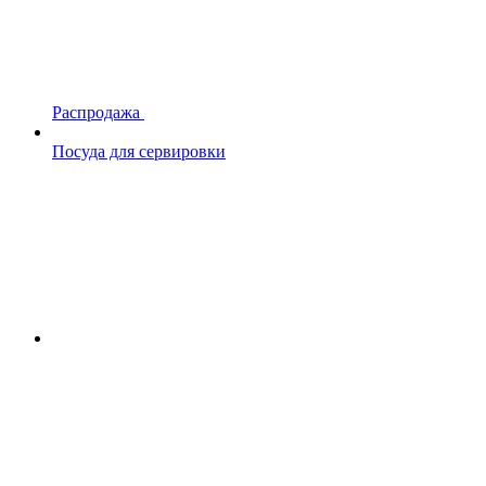
Распродажа
Посуда для сервировки