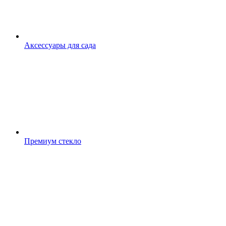
Аксессуары для сада
Премиум стекло