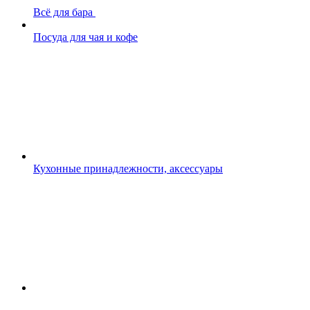
Всё для бара
Посуда для чая и кофе
Кухонные принадлежности, аксессуары