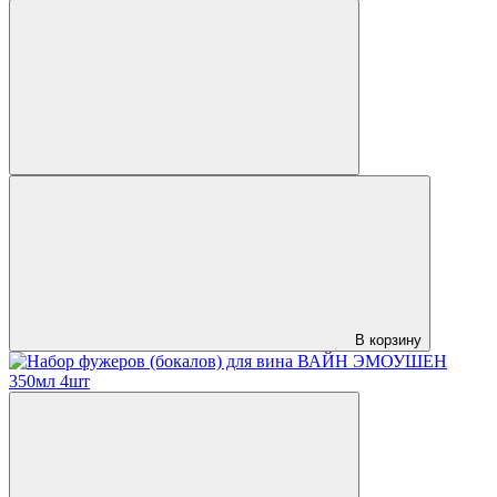
В корзину