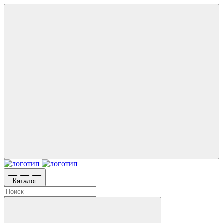
Каталог