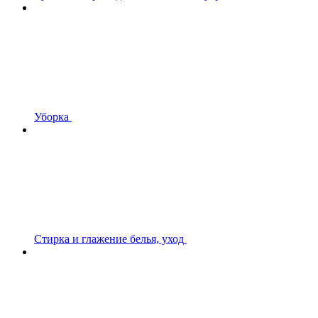
Уборка
Стирка и глажение белья, уход