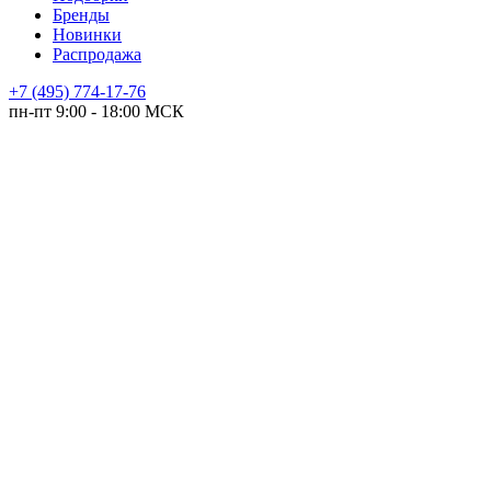
Бренды
Новинки
Распродажа
+7 (495) 774-17-76
пн-пт 9:00 - 18:00 МСК