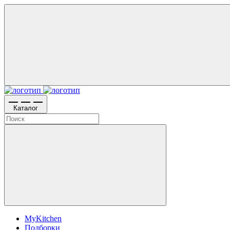
Каталог
MyKitchen
Подборки