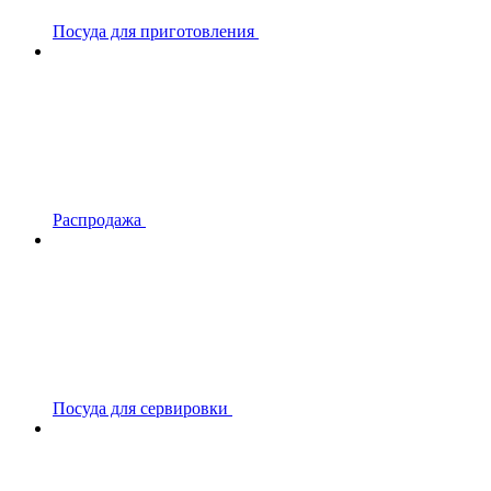
Посуда для приготовления
Распродажа
Посуда для сервировки