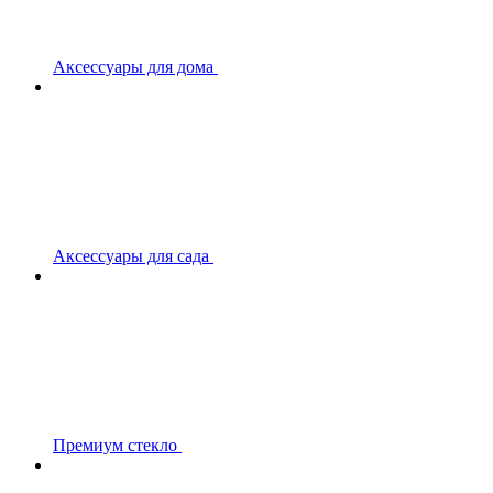
Аксессуары для дома
Аксессуары для сада
Премиум стекло