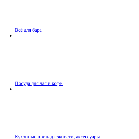
Всё для бара
Посуда для чая и кофе
Кухонные принадлежности, аксессуары