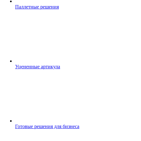
Паллетные решения
Уцененные артикула
Готовые решения для бизнеса