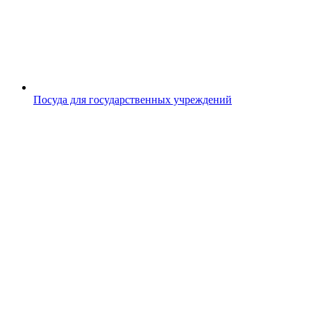
Посуда для государственных учреждений