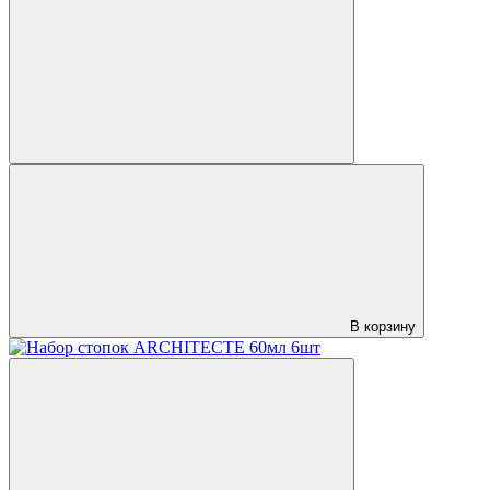
В корзину