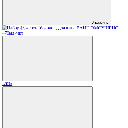
В корзину
-20%