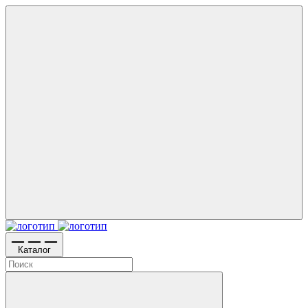
Каталог