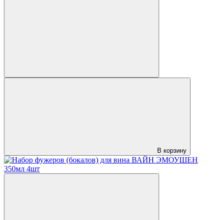
В корзину