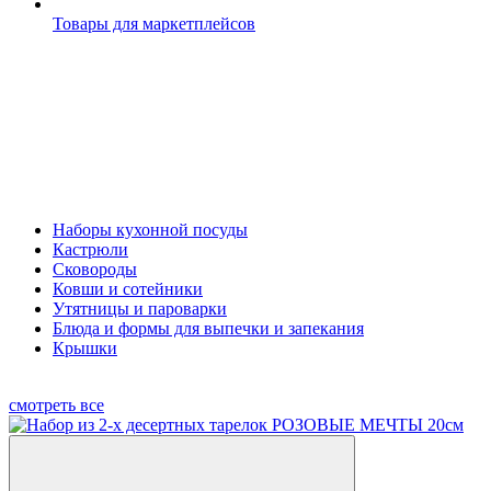
Товары для маркетплейсов
Наборы кухонной посуды
Кастрюли
Сковороды
Ковши и сотейники
Утятницы и пароварки
Блюда и формы для выпечки и запекания
Крышки
смотреть все