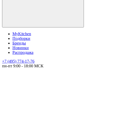
MyKitchen
Подборки
Бренды
Новинки
Распродажа
+7 (495) 774-17-76
пн-пт 9:00 - 18:00 МСК