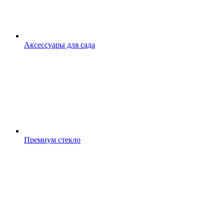
Аксессуары для сада
Премиум стекло