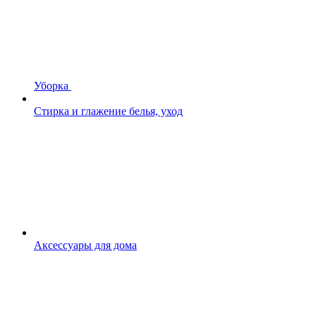
Уборка
Стирка и глажение белья, уход
Аксессуары для дома