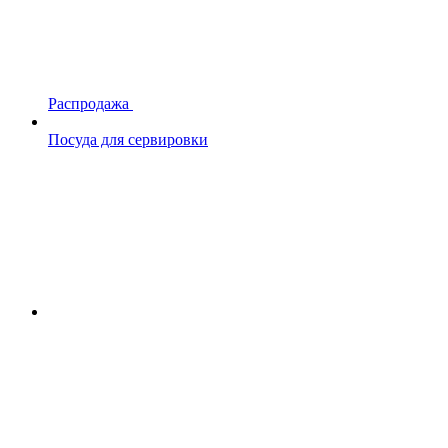
Распродажа
Посуда для сервировки