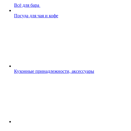
Всё для бара
Посуда для чая и кофе
Кухонные принадлежности, аксессуары