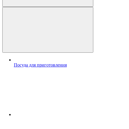
Посуда для приготовления