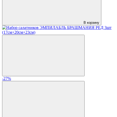
В корзину
-27%