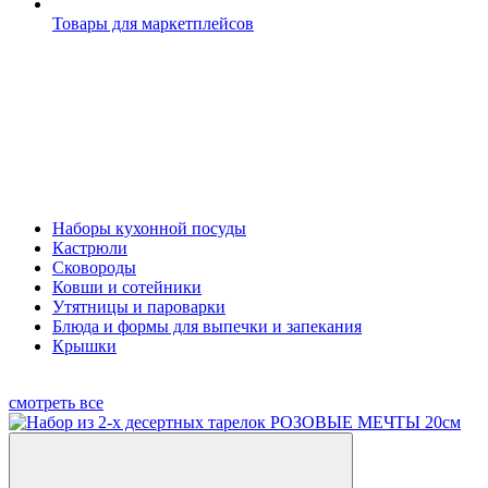
Товары для маркетплейсов
Наборы кухонной посуды
Кастрюли
Сковороды
Ковши и сотейники
Утятницы и пароварки
Блюда и формы для выпечки и запекания
Крышки
смотреть все