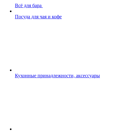
Всё для бара
Посуда для чая и кофе
Кухонные принадлежности, аксессуары