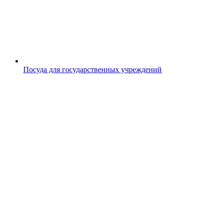
Посуда для государственных учреждений