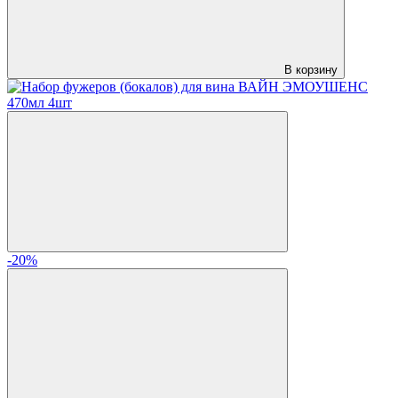
В корзину
-20%