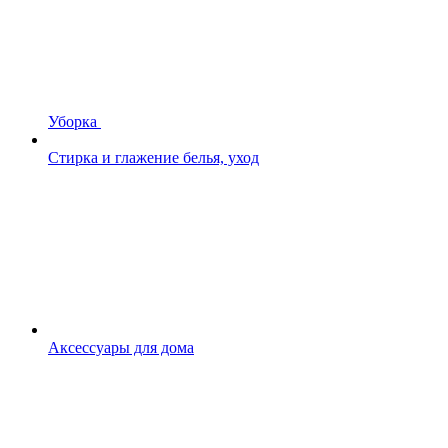
Уборка
Стирка и глажение белья, уход
Аксессуары для дома