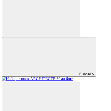
В корзину