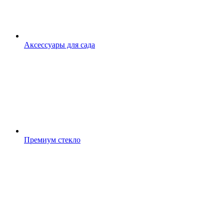
Аксессуары для сада
Премиум стекло