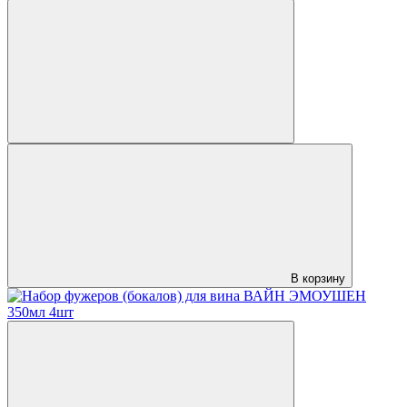
В корзину