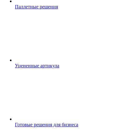
Паллетные решения
Уцененные артикула
Готовые решения для бизнеса