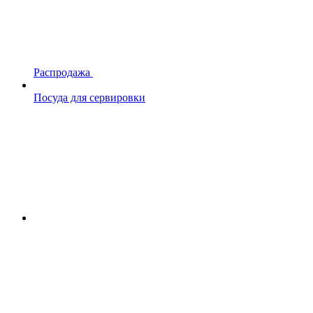
Распродажа
Посуда для сервировки