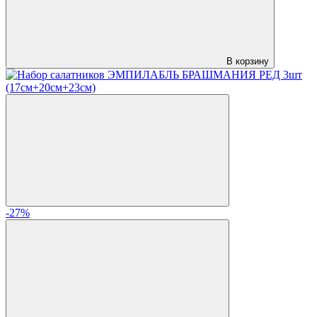
В корзину
-27%