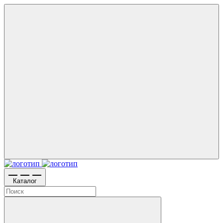
Каталог