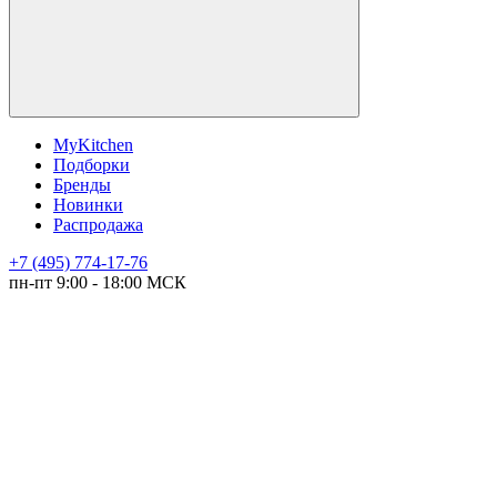
MyKitchen
Подборки
Бренды
Новинки
Распродажа
+7 (495) 774-17-76
пн-пт 9:00 - 18:00 МСК