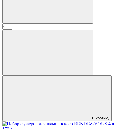
В корзину