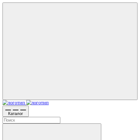
Каталог