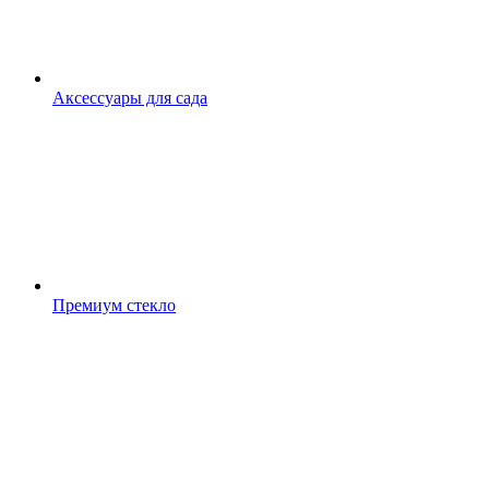
Аксессуары для сада
Премиум стекло