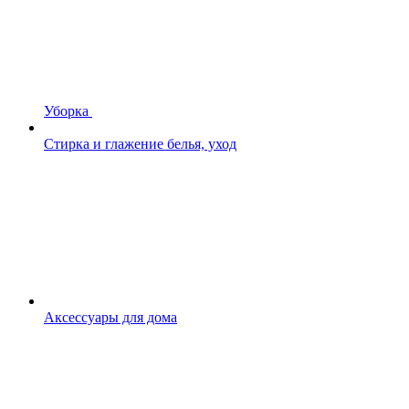
Уборка
Стирка и глажение белья, уход
Аксессуары для дома