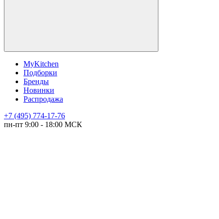
MyKitchen
Подборки
Бренды
Новинки
Распродажа
+7 (495) 774-17-76
пн-пт 9:00 - 18:00 МСК