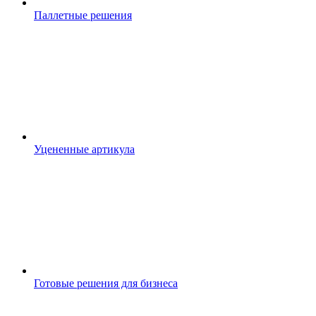
Паллетные решения
Уцененные артикула
Готовые решения для бизнеса