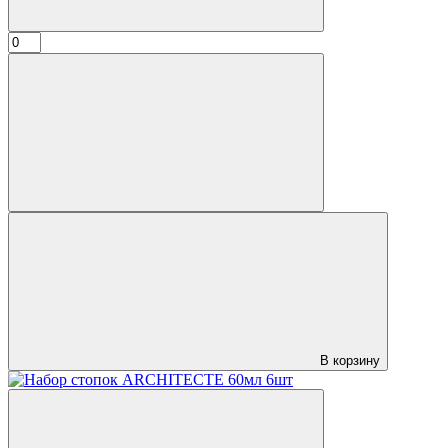
В корзину