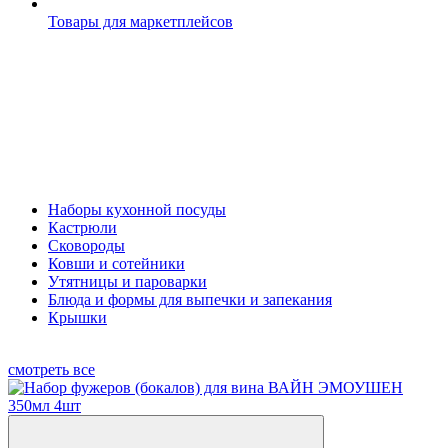
Товары для маркетплейсов
Наборы кухонной посуды
Кастрюли
Сковороды
Ковши и сотейники
Утятницы и пароварки
Блюда и формы для выпечки и запекания
Крышки
смотреть все