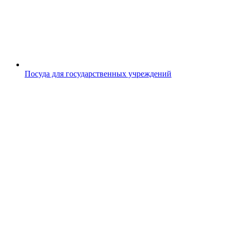
Посуда для государственных учреждений