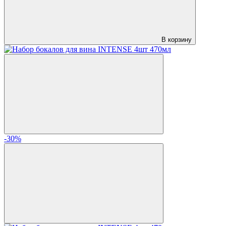
В корзину
-30%