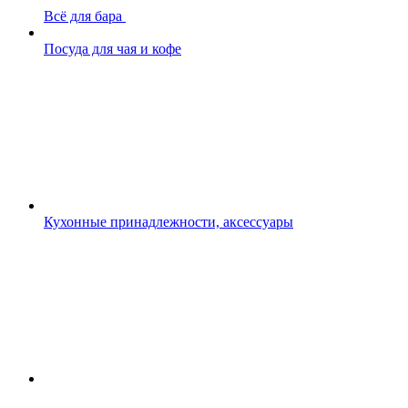
Всё для бара
Посуда для чая и кофе
Кухонные принадлежности, аксессуары