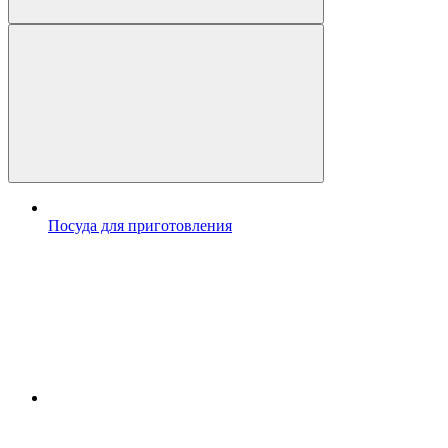
Посуда для приготовления