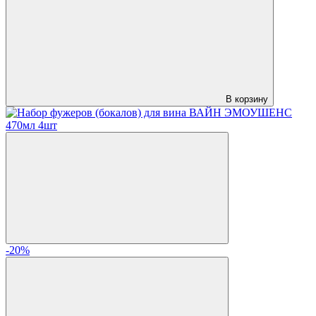
В корзину
-20%