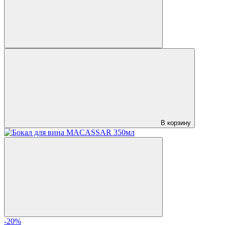
В корзину
-20%