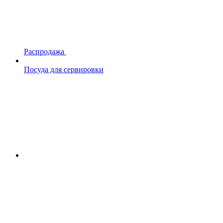
Распродажа
Посуда для сервировки