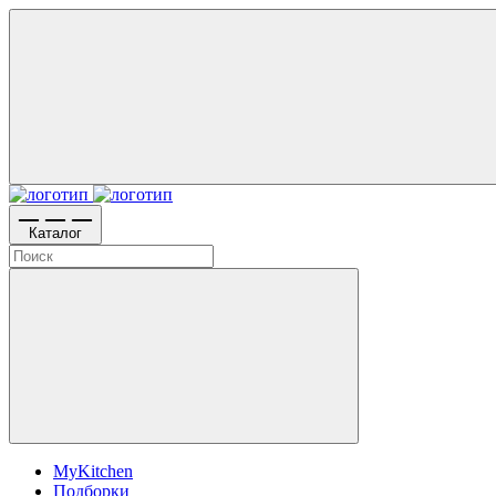
Каталог
MyKitchen
Подборки