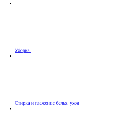
Уборка
Стирка и глажение белья, уход