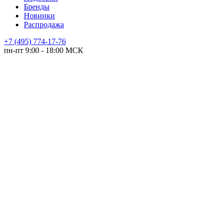
Бренды
Новинки
Распродажа
+7 (495) 774-17-76
пн-пт 9:00 - 18:00 МСК