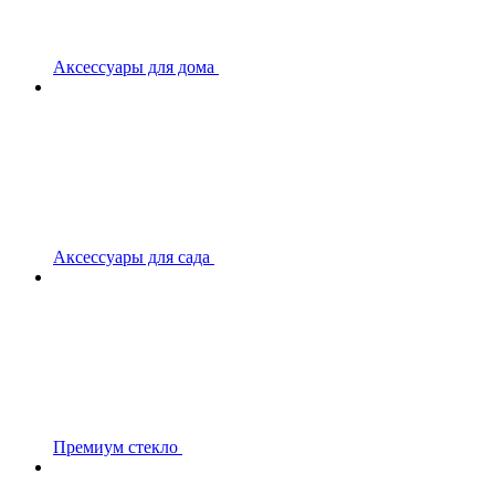
Аксессуары для дома
Аксессуары для сада
Премиум стекло