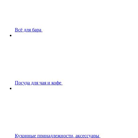
Всё для бара
Посуда для чая и кофе
Кухонные принадлежности, аксессуары