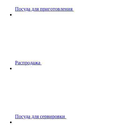
Посуда для приготовления
Распродажа
Посуда для сервировки